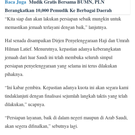
Baca Juga
Mudik Gratis Bersama BUMN, PLN
Berangkatkan 10,000 Pemudik Ke Berbagai Daerah
“Kita siap dan akan lakukan persiapan sebaik mungkin untuk
memastikan jemaah terlayani dengan baik,” lanjutnya.
Hal senada disampaikan Dirjen Penyelenggaraan Haji dan Umrah
Hilman Latief. Menurutnya, kepastian adanya keberangkatan
jemaah dari luar Saudi ini telah membuka seluruh simpul
persiapan penyelenggaraan yang selama ini terus dilakukan
pihaknya.
“Ini kabar gembira. Kepastian adanya kuota ini akan segara kami
tindaklanjuti dengan finalisasi sejumlah langkah taktis yang telah
dilakukan,” ucapnya.
“Persiapan layanan, baik di dalam negeri maupun di Arab Saudi,
akan segera difinalkan,” sebutnya lagi.