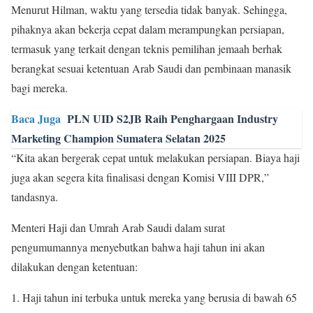
Menurut Hilman, waktu yang tersedia tidak banyak. Sehingga,
pihaknya akan bekerja cepat dalam merampungkan persiapan,
termasuk yang terkait dengan teknis pemilihan jemaah berhak
berangkat sesuai ketentuan Arab Saudi dan pembinaan manasik
bagi mereka.
Baca Juga
PLN UID S2JB Raih Penghargaan Industry
Marketing Champion Sumatera Selatan 2025
“Kita akan bergerak cepat untuk melakukan persiapan. Biaya haji
juga akan segera kita finalisasi dengan Komisi VIII DPR,”
tandasnya.
Menteri Haji dan Umrah Arab Saudi dalam surat
pengumumannya menyebutkan bahwa haji tahun ini akan
dilakukan dengan ketentuan:
Haji tahun ini terbuka untuk mereka yang berusia di bawah 65