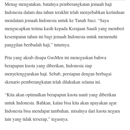
Menag mengatakan, batalnya pemberangkatan jemaah haji
Indonesia dalam dua tahun terakhir telah menyebabkan kerinduan
mendalam jemaah Indonesia untuk ke Tanah Suci. “Saya
mengucapkan terima kasih kepada Kerajaan Saudi yang memberi
kesempatan tahun ini bagi jemaah Indonesia untuk memenuhi
panggilan beribadah haji,” tuturnya.
Pria yang akrab disapa GusMen ini menegaskan bahwa
berapapun kuota yang diberikan, Indonesia siap
menyelenggarakan haji. Sebab, persiapan dengan berbagai
skenario pemberangkatan telah dilakukan selama ini.
“Kita akan optimalkan berapapun kuota nanti yang diberikan
untuk Indonesia. Bahkan, kalau bisa kita akan upayakan agar
Indonesia bisa mendapat tambahan, misalnya dari kuota negara
lain yang tidak terserap,” tegasnya.