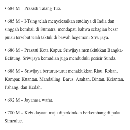
• 684 M – Prasasti Talang Tuo.
• 685 M – I-Tsing telah menyelesaikan studinya di India dan
singgah kembali di Sumatra, mendapati bahwa sebagian besar
pulau tersebut telah takluk di bawah hegemoni Sriwijaya.
• 686 M – Prasasti Kota Kapur. Sriwijaya menaklukkan Bangka-
Belitung. Sriwijaya kemudian juga menduduki pesisir Sunda.
• 688 M – Sriwijaya berturut-turut menaklukkan Riau, Rokan,
Kampar, Kuantan, Mandailing, Barus, Asahan, Bintan, Kelantan,
Pahang, dan Kedah.
• 692 M – Jayanasa wafat.
• 700 M – Kebudayaan maju diperkirakan berkembang di pulau
Simeulue.