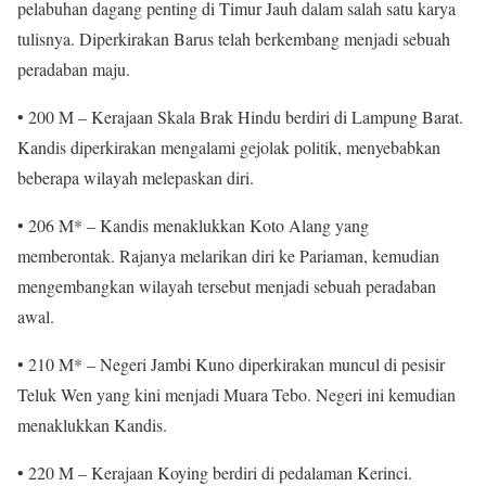
pelabuhan dagang penting di Timur Jauh dalam salah satu karya
tulisnya. Diperkirakan Barus telah berkembang menjadi sebuah
peradaban maju.
• 200 M – Kerajaan Skala Brak Hindu berdiri di Lampung Barat.
Kandis diperkirakan mengalami gejolak politik, menyebabkan
beberapa wilayah melepaskan diri.
• 206 M* – Kandis menaklukkan Koto Alang yang
memberontak. Rajanya melarikan diri ke Pariaman, kemudian
mengembangkan wilayah tersebut menjadi sebuah peradaban
awal.
• 210 M* – Negeri Jambi Kuno diperkirakan muncul di pesisir
Teluk Wen yang kini menjadi Muara Tebo. Negeri ini kemudian
menaklukkan Kandis.
• 220 M – Kerajaan Koying berdiri di pedalaman Kerinci.