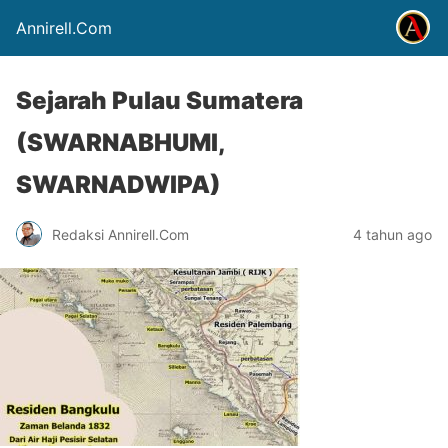
Annirell.Com
Sejarah Pulau Sumatera
(SWARNABHUMI,
SWARNADWIPA)
Redaksi Annirell.Com
4 tahun ago