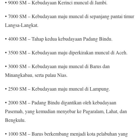
• 9000 SM – Kebudayaan Kerinci muncul di Jambi.
• 7000 SM – Kebudayaan maju muncul di sepanjang pantai timur
Langsa-Langkat.
• 4000 SM – Tahap kedua kebudayaan Padang Bindu.
• 3500 SM – Kebudayaan maju diperkirakan muncul di Aceh.
• 3000 SM – Kebudayaan maju muncul di Barus dan
Minangkabau, serta pulau Nias.
• 2500 SM – Kebudayaan maju muncul di Lampung.
• 2000 SM – Padang Bindu digantikan oleh kebudayaan
Pasemah, yang kemudian menyebar ke Pagaralam, Lahat, dan
Bengkulu.
• 1000 SM – Barus berkembang menjadi kota pelabuhan yang