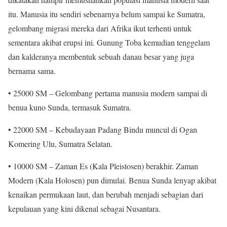
itu. Manusia itu sendiri sebenarnya belum sampai ke Sumatra,
gelombang migrasi mereka dari Afrika ikut terhenti untuk
sementara akibat erupsi ini. Gunung Toba kemudian tenggelam
dan kalderanya membentuk sebuah danau besar yang juga
bernama sama.
• 25000 SM – Gelombang pertama manusia modern sampai di
benua kuno Sunda, termasuk Sumatra.
• 22000 SM – Kebudayaan Padang Bindu muncul di Ogan
Komering Ulu, Sumatra Selatan.
• 10000 SM – Zaman Es (Kala Pleistosen) berakhir. Zaman
Modern (Kala Holosen) pun dimulai. Benua Sunda lenyap akibat
kenaikan permukaan laut, dan berubah menjadi sebagian dari
kepulauan yang kini dikenal sebagai Nusantara.