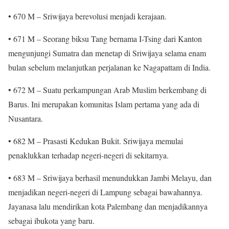
• 670 M – Sriwijaya berevolusi menjadi kerajaan.
• 671 M – Seorang biksu Tang bernama I-Tsing dari Kanton
mengunjungi Sumatra dan menetap di Sriwijaya selama enam
bulan sebelum melanjutkan perjalanan ke Nagapattam di India.
• 672 M – Suatu perkampungan Arab Muslim berkembang di
Barus. Ini merupakan komunitas Islam pertama yang ada di
Nusantara.
• 682 M – Prasasti Kedukan Bukit. Sriwijaya memulai
penaklukkan terhadap negeri-negeri di sekitarnya.
• 683 M – Sriwijaya berhasil menundukkan Jambi Melayu, dan
menjadikan negeri-negeri di Lampung sebagai bawahannya.
Jayanasa lalu mendirikan kota Palembang dan menjadikannya
sebagai ibukota yang baru.