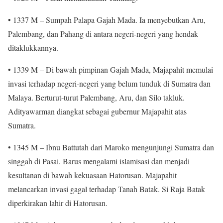
• 1337 M – Sumpah Palapa Gajah Mada. Ia menyebutkan Aru,
Palembang, dan Pahang di antara negeri-negeri yang hendak
ditaklukkannya.
• 1339 M – Di bawah pimpinan Gajah Mada, Majapahit memulai
invasi terhadap negeri-negeri yang belum tunduk di Sumatra dan
Malaya. Berturut-turut Palembang, Aru, dan Silo takluk.
Adityawarman diangkat sebagai gubernur Majapahit atas
Sumatra.
• 1345 M – Ibnu Battutah dari Maroko mengunjungi Sumatra dan
singgah di Pasai. Barus mengalami islamisasi dan menjadi
kesultanan di bawah kekuasaan Hatorusan. Majapahit
melancarkan invasi gagal terhadap Tanah Batak. Si Raja Batak
diperkirakan lahir di Hatorusan.