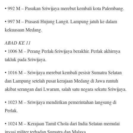
• 992 M – Pasukan Sriwijaya merebut kembali kota Palembang.
• 997 M – Prasasti Hujung Langit. Lampung jatuh ke dalam
kekuasaan Medang.
ABAD KE 11
• 1006 M – Perang Perlak-Sriwijaya berakhir. Perlak akhirnya
takluk pada Sriwijaya.
• 1016 M – Sriwijaya merebut kembali pesisir Sumatra Selatan
dan Lampung setelah pusat kerajaan Medang di Jawa runtuh
akibat serangan dari Lwaram, salah satu negara sekutu Sriwijaya.
• 1023 M – Sriwijaya mendirikan pemerintahan langsung di
Perlak.
• 1024 M – Kerajaan Tamil Chola dari India Selatan memulai
invasi militer terhadap Sumatra dan Malaya.