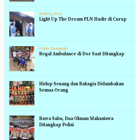
BUMN
,
PLN
Light Up The Dream PLN Hadir di Curup
Polda Bengkulu
Begal Ambulance di Dor Saat Ditangkap
Hidup Senang dan Bahagia Didambakan
Semua Orang
Bawa Sabu, Dua Oknum Mahasiswa
Ditangkap Polisi