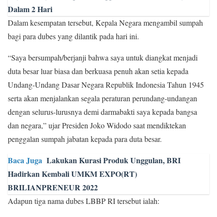
Dalam 2 Hari
Dalam kesempatan tersebut, Kepala Negara mengambil sumpah
bagi para dubes yang dilantik pada hari ini.
“Saya bersumpah/berjanji bahwa saya untuk diangkat menjadi
duta besar luar biasa dan berkuasa penuh akan setia kepada
Undang-Undang Dasar Negara Republik Indonesia Tahun 1945
serta akan menjalankan segala peraturan perundang-undangan
dengan selurus-lurusnya demi darmabakti saya kepada bangsa
dan negara,” ujar Presiden Joko Widodo saat mendiktekan
penggalan sumpah jabatan kepada para duta besar.
Baca Juga
Lakukan Kurasi Produk Unggulan, BRI
Hadirkan Kembali UMKM EXPO(RT)
BRILIANPRENEUR 2022
Adapun tiga nama dubes LBBP RI tersebut ialah: