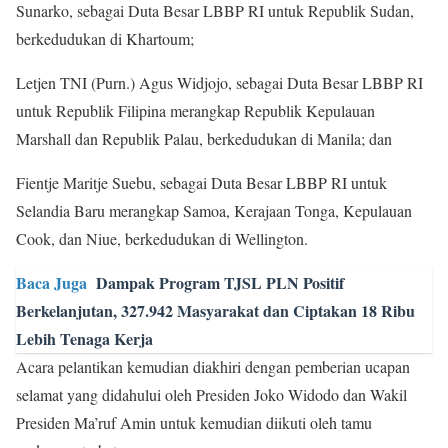
Sunarko, sebagai Duta Besar LBBP RI untuk Republik Sudan,
berkedudukan di Khartoum;
Letjen TNI (Purn.) Agus Widjojo, sebagai Duta Besar LBBP RI
untuk Republik Filipina merangkap Republik Kepulauan
Marshall dan Republik Palau, berkedudukan di Manila; dan
Fientje Maritje Suebu, sebagai Duta Besar LBBP RI untuk
Selandia Baru merangkap Samoa, Kerajaan Tonga, Kepulauan
Cook, dan Niue, berkedudukan di Wellington.
Baca Juga
Dampak Program TJSL PLN Positif
Berkelanjutan, 327.942 Masyarakat dan Ciptakan 18 Ribu
Lebih Tenaga Kerja
Acara pelantikan kemudian diakhiri dengan pemberian ucapan
selamat yang didahului oleh Presiden Joko Widodo dan Wakil
Presiden Ma’ruf Amin untuk kemudian diikuti oleh tamu