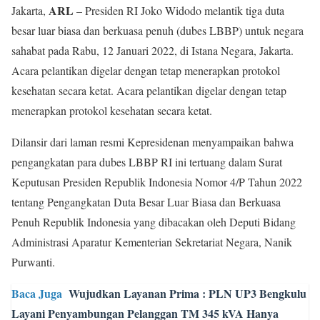
ARL
Jakarta,
– Presiden RI Joko Widodo melantik tiga duta
besar luar biasa dan berkuasa penuh (dubes LBBP) untuk negara
sahabat pada Rabu, 12 Januari 2022, di Istana Negara, Jakarta.
Acara pelantikan digelar dengan tetap menerapkan protokol
kesehatan secara ketat. Acara pelantikan digelar dengan tetap
menerapkan protokol kesehatan secara ketat.
Dilansir dari laman resmi Kepresidenan menyampaikan bahwa
pengangkatan para dubes LBBP RI ini tertuang dalam Surat
Keputusan Presiden Republik Indonesia Nomor 4/P Tahun 2022
tentang Pengangkatan Duta Besar Luar Biasa dan Berkuasa
Penuh Republik Indonesia yang dibacakan oleh Deputi Bidang
Administrasi Aparatur Kementerian Sekretariat Negara, Nanik
Purwanti.
Baca Juga
Wujudkan Layanan Prima : PLN UP3 Bengkulu
Layani Penyambungan Pelanggan TM 345 kVA Hanya