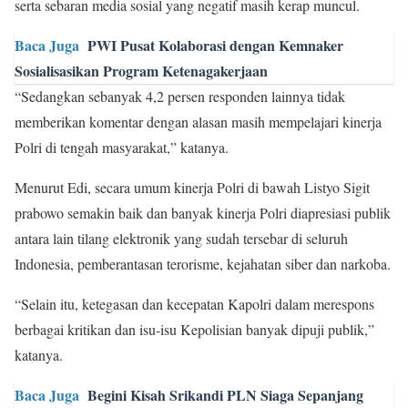
serta sebaran media sosial yang negatif masih kerap muncul.
Baca Juga
PWI Pusat Kolaborasi dengan Kemnaker
Sosialisasikan Program Ketenagakerjaan
“Sedangkan sebanyak 4,2 persen responden lainnya tidak
memberikan komentar dengan alasan masih mempelajari kinerja
Polri di tengah masyarakat,” katanya.
Menurut Edi, secara umum kinerja Polri di bawah Listyo Sigit
prabowo semakin baik dan banyak kinerja Polri diapresiasi publik
antara lain tilang elektronik yang sudah tersebar di seluruh
Indonesia, pemberantasan terorisme, kejahatan siber dan narkoba.
“Selain itu, ketegasan dan kecepatan Kapolri dalam merespons
berbagai kritikan dan isu-isu Kepolisian banyak dipuji publik,”
katanya.
Baca Juga
Begini Kisah Srikandi PLN Siaga Sepanjang