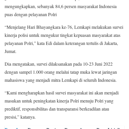
mengungkapkan, sebanyak 84,6 persen masyarakat Indonesia
puas dengan pelayanan Polri
“Menjelang Hari Bhayangkara ke-76, Lemkapi melakukan survei
kinerja polisi untuk mengukur tingkat kepuasan masyarakat atas
pelayanan Polri,” kata Edi dalam keterangan tertulis di Jakarta,
Jumat.
Dia mengatakan, survei dilaksanakan pada 10-23 Juni 2022
dengan sampel 1.000 orang melalui tatap muka lewat jaringan
mahasiswa yang menjadi mitra Lemkapi di seluruh Indonesia.
“Kami mengharapkan hasil survei masyarakat ini akan menjadi
masukan untuk peningkatan kinerja Polri menuju Polri yang
prediktif, responsibilitas dan transparansi berkeadilan atau
presisi,” katanya.