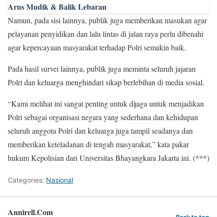
Arus Mudik & Balik Lebaran
Namun, pada sisi lainnya, publik juga memberikan masukan agar
pelayanan penyidikan dan lalu lintas di jalan raya perlu dibenahi
agar kepercayaan masyarakat terhadap Polri semakin baik.
Pada hasil survei lainnya, publik juga meminta seluruh jajaran
Polri dan keluarga menghindari sikap berlebihan di media sosial.
“Kami melihat ini sangat penting untuk dijaga untuk menjadikan
Polri sebagai organisasi negara yang sederhana dan kehidupan
seluruh anggota Polri dan keluarga juga tampil seadanya dan
memberikan keteladanan di tengah masyarakat,” kata pakar
hukum Kepolisian dari Universitas Bhayangkara Jakarta ini. (***)
Categories:
Nasional
Annirell.Com