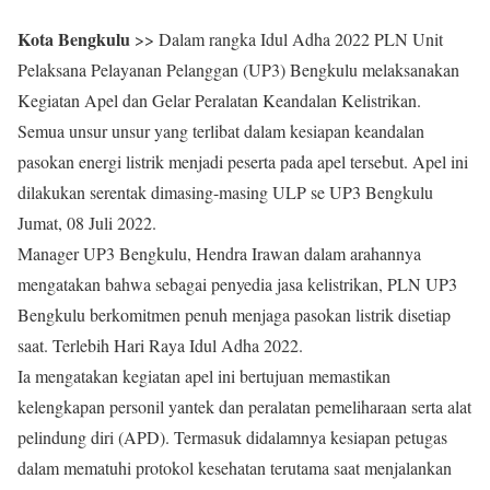
Kota Bengkulu
>> Dalam rangka Idul Adha 2022 PLN Unit
Pelaksana Pelayanan Pelanggan (UP3) Bengkulu melaksanakan
Kegiatan Apel dan Gelar Peralatan Keandalan Kelistrikan.
Semua unsur unsur yang terlibat dalam kesiapan keandalan
pasokan energi listrik menjadi peserta pada apel tersebut. Apel ini
dilakukan serentak dimasing-masing ULP se UP3 Bengkulu
Jumat, 08 Juli 2022.
Manager UP3 Bengkulu, Hendra Irawan dalam arahannya
mengatakan bahwa sebagai penyedia jasa kelistrikan, PLN UP3
Bengkulu berkomitmen penuh menjaga pasokan listrik disetiap
saat. Terlebih Hari Raya Idul Adha 2022.
Ia mengatakan kegiatan apel ini bertujuan memastikan
kelengkapan personil yantek dan peralatan pemeliharaan serta alat
pelindung diri (APD). Termasuk didalamnya kesiapan petugas
dalam mematuhi protokol kesehatan terutama saat menjalankan