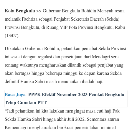
Kota Bengkulu
>> Gubernur Bengkulu Rohidin Mersyah resmi
melantik Fachriza sebagai Penjabat Sekretaris Daerah (Sekda)
Provinsi Bengkulu, di Ruang VIP Pola Provinsi Bengkulu, Rabu
(13/07).
Dikatakan Gubernur Rohidin, pelantikan penjabat Sekda Provinsi
ini sesuai dengan regulasi dan persetujuan dari Mendagri serta
rentang waktunya mengharuskan dilantik sebagai penjabat yang
akan bertugas hingga beberapa minggu ke depan karena Sekda
definitif Hamka Sabri masih menunaikan ibadah haji.
Baca Juga
PPPK Efektif November 2023 Pemkot Bengkulu
Tetap Gunakan PTT
“Jadi pelantikan ini kita lakukan mengingat masa cuti haji Pak
Sekda Hamka Sabri hingga akhir Juli 2022. Sementara aturan
Kemendagri mengharuskan birokrasi pemerintahan minimal