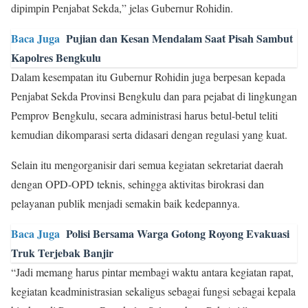
dipimpin Penjabat Sekda,” jelas Gubernur Rohidin.
Baca Juga
Pujian dan Kesan Mendalam Saat Pisah Sambut
Kapolres Bengkulu
Dalam kesempatan itu Gubernur Rohidin juga berpesan kepada
Penjabat Sekda Provinsi Bengkulu dan para pejabat di lingkungan
Pemprov Bengkulu, secara administrasi harus betul-betul teliti
kemudian dikomparasi serta didasari dengan regulasi yang kuat.
Selain itu mengorganisir dari semua kegiatan sekretariat daerah
dengan OPD-OPD teknis, sehingga aktivitas birokrasi dan
pelayanan publik menjadi semakin baik kedepannya.
Baca Juga
Polisi Bersama Warga Gotong Royong Evakuasi
Truk Terjebak Banjir
“Jadi memang harus pintar membagi waktu antara kegiatan rapat,
kegiatan keadministrasian sekaligus sebagai fungsi sebagai kepala