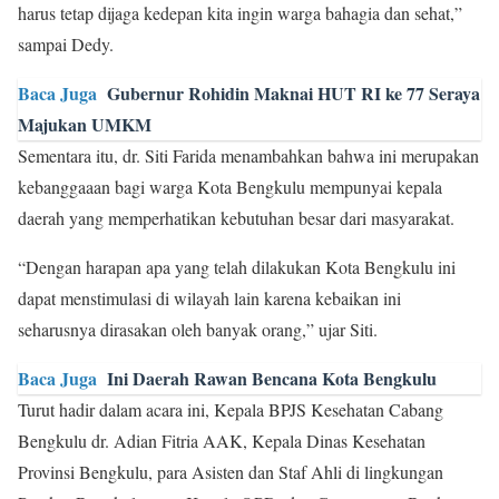
harus tetap dijaga kedepan kita ingin warga bahagia dan sehat,”
sampai Dedy.
Baca Juga
Gubernur Rohidin Maknai HUT RI ke 77 Seraya
Majukan UMKM
Sementara itu, dr. Siti Farida menambahkan bahwa ini merupakan
kebanggaaan bagi warga Kota Bengkulu mempunyai kepala
daerah yang memperhatikan kebutuhan besar dari masyarakat.
“Dengan harapan apa yang telah dilakukan Kota Bengkulu ini
dapat menstimulasi di wilayah lain karena kebaikan ini
seharusnya dirasakan oleh banyak orang,” ujar Siti.
Baca Juga
Ini Daerah Rawan Bencana Kota Bengkulu
Turut hadir dalam acara ini, Kepala BPJS Kesehatan Cabang
Bengkulu dr. Adian Fitria AAK, Kepala Dinas Kesehatan
Provinsi Bengkulu, para Asisten dan Staf Ahli di lingkungan