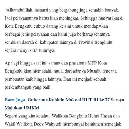
“Alhamdulillah, instansi yang bergabung juga semakin banyak.
Jadi pelayanannya harus kian meningkat. Sehingga masyarakat di
Kota Bengkulu cukup datang ke sini untuk mendapatkan
berbagai jenis pelayanan dan kami juga berharap tentunya
sembilan daerah di kabupaten lainnya di Provinsi Bengkulu
segera menyusul,” tuturnya.
Apalagi hingga saat ini, sarana dan prasarana MPP Kota
Bengkulu kian memadahi, mulai dari adanya Musala, rencana
pembuatan kafe hingga lainnya. Dan ini menjadi sebuah
perkembangan yang baik.
Baca Juga
Gubernur Rohidin Maknai HUT RI ke 77 Seraya
Majukan UMKM
Seperti yang kita ketahui, Walikota Bengkulu Helmi Hasan dan
Wakil Walikota Dedy Wahyudi mempunyai komitmen semenjak