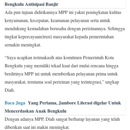
Bengkulu Antisipasi Banjir
Ada pun tujuan didirikannya MPP ini yakni peningkatan kulitas
kenyamanan, kecepatan, keamanan pelayanan serta untuk
mendukung kemudahan berusaha dengan perizinannya. Sehingga
tingkat kepercayaan(trust) masyarakat kepada pemerintahan
semakin meningkat.
“Saya ucapkan terimakasih atas komitmen Pemerintah Kota
Bengkulu yang memiliki tekad kuat dari mulai rencana hingga
berdirinya MPP ini untuk memberikan pelayanan prima untuk
masyarakat, terutama soal perizinan yang terintegrasi,” ungkap
Diah.
Baca Juga
Yang Pertama, Jambore Literasi digelar Untuk
Mencerdaskan Anak Bengkulu
Dengan adanya MPP, Diah sangat berharap layanan yang telah
diberikan saat ini makin meningkat.