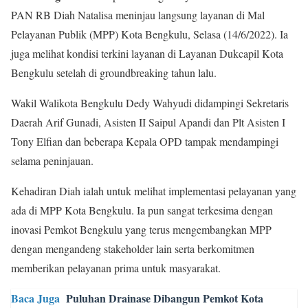
PAN RB Diah Natalisa meninjau langsung layanan di Mal
Pelayanan Publik (MPP) Kota Bengkulu, Selasa (14/6/2022). Ia
juga melihat kondisi terkini layanan di Layanan Dukcapil Kota
Bengkulu setelah di groundbreaking tahun lalu.
Wakil Walikota Bengkulu Dedy Wahyudi didampingi Sekretaris
Daerah Arif Gunadi, Asisten II Saipul Apandi dan Plt Asisten I
Tony Elfian dan beberapa Kepala OPD tampak mendampingi
selama peninjauan.
Kehadiran Diah ialah untuk melihat implementasi pelayanan yang
ada di MPP Kota Bengkulu. Ia pun sangat terkesima dengan
inovasi Pemkot Bengkulu yang terus mengembangkan MPP
dengan mengandeng stakeholder lain serta berkomitmen
memberikan pelayanan prima untuk masyarakat.
Baca Juga
Puluhan Drainase Dibangun Pemkot Kota