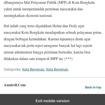
dibangunnya Mal Pelayanan Publik (MPP) di Kota Bengkulu
yakni untuk mempermudah perizinan masyarakat dan
meningkatkan ekonomi nasional.
Hal inilah yang terus digalakkan Helmi dan Dedy agar
masyarakat Kota Bengkulu mendapatkan sebuah pelayanan prima
dengan berbagai kemudahan. Karena tujuannya disini agar
masyarakat tak perlu repot mengurus banyak hal lagi seperti
urusan administrasi hingga perizinan berusaha, karena bisa
dilakukan dalam satu tempat di MPP ini. (***)
Categories:
Kota Bengkulu
,
Kota Bengkulu
Annirell.Com
Back to top
Exit mobile version