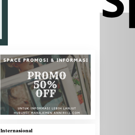
Internasional