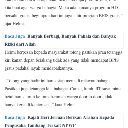
kita buat agar warga bahagia. Maka ada namanya program HD
bersalin gratis, begitupun hari ini juga lahir program BPJS gratis,”
ujar Helmi.
Baca Juga
Banyak Berbagi, Banyak Pahala dan Banyak
Rizki dari Allah
Helmi berpesan kepada masyarakat tolong pastikan jiran tetangga
kiri kanan depan belakang tidak ada yang tidak mendapat BPJS
gratis padahal layak mendapatkannya.
“Tolong yang hadir ini harus siap menjadi relawan bahagia.
Pastikan juga tetangga kita bahagia. Camat, lurah, RT saya minta
betul harus turun ke rumah-rumah warga door to door, tidak
hanya kerja di kantor saja,” kata Helmi.
Baca Juga
Kajati Heri Jerman Berikan Arahan Kepada
Pengusaha Tambang Terkait NPWP