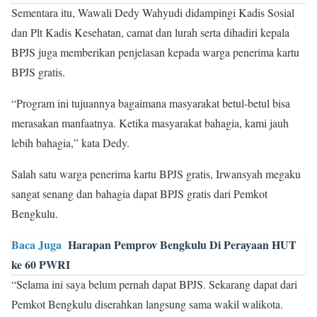
Sementara itu, Wawali Dedy Wahyudi didampingi Kadis Sosial
dan Plt Kadis Kesehatan, camat dan lurah serta dihadiri kepala
BPJS juga memberikan penjelasan kepada warga penerima kartu
BPJS gratis.
“Program ini tujuannya bagaimana masyarakat betul-betul bisa
merasakan manfaatnya. Ketika masyarakat bahagia, kami jauh
lebih bahagia,” kata Dedy.
Salah satu warga penerima kartu BPJS gratis, Irwansyah megaku
sangat senang dan bahagia dapat BPJS gratis dari Pemkot
Bengkulu.
Baca Juga
Harapan Pemprov Bengkulu Di Perayaan HUT
ke 60 PWRI
“Selama ini saya belum pernah dapat BPJS. Sekarang dapat dari
Pemkot Bengkulu diserahkan langsung sama wakil walikota.