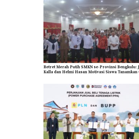
Retret Merah Putih SMKN se-Provinsi Bengkulu: 
Kalla dan Helmi Hasan Motivasi Siswa Tanamkan 
cita Sejak Dini