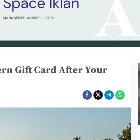
rn Gift Card After Your