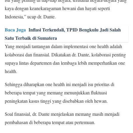
kaya dengan keanekaragaman hewani dan hayati seperti
Indonesia,” ucap dr. Dante.
Baca Juga
Inflasi Terkendali, TPID Bengkulu Jadi Salah
Satu Terbaik di Sumatera
Yang menjadi tantangan dalam implementasi one health adalah
kolaborasi dan finansial. Dikatakan dr. Dante, kolaborasi penting
supaya lintas departemen dan lembaga lebih memperhatikan one
health.
Sehingga diharapkan one health ini menjadi isu prioritas di
beberapa tempat yang memang menunjukkan fluktuasi
peningkatan kasus tinggi yang disebabkan oleh hewan.
Soal finansial, dr. Dante menjelaskan memang masih menjadi
pembahasan di beberapa tempat atau pertemuan.