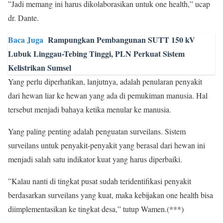
”Jadi memang ini harus dikolaborasikan untuk one health,” ucap
dr. Dante.
Baca Juga
Rampungkan Pembangunan SUTT 150 kV
Lubuk Linggau-Tebing Tinggi, PLN Perkuat Sistem
Kelistrikan Sumsel
Yang perlu diperhatikan, lanjutnya, adalah penularan penyakit
dari hewan liar ke hewan yang ada di pemukiman manusia. Hal
tersebut menjadi bahaya ketika menular ke manusia.
Yang paling penting adalah penguatan surveilans. Sistem
surveilans untuk penyakit-penyakit yang berasal dari hewan ini
menjadi salah satu indikator kuat yang harus diperbaiki.
”Kalau nanti di tingkat pusat sudah teridentifikasi penyakit
berdasarkan surveilans yang kuat, maka kebijakan one health bisa
diimplementasikan ke tingkat desa,” tutup Wamen.(***)