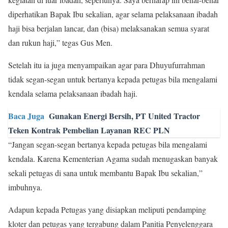
diperhatikan Bapak Ibu sekalian, agar selama pelaksanaan ibadah
haji bisa berjalan lancar, dan (bisa) melaksanakan semua syarat
dan rukun haji,” tegas Gus Men.
Setelah itu ia juga menyampaikan agar para Dhuyufurrahman
tidak segan-segan untuk bertanya kepada petugas bila mengalami
kendala selama pelaksanaan ibadah haji.
Baca Juga
Gunakan Energi Bersih, PT United Tractor
Teken Kontrak Pembelian Layanan REC PLN
“Jangan segan-segan bertanya kepada petugas bila mengalami
kendala. Karena Kementerian Agama sudah menugaskan banyak
sekali petugas di sana untuk membantu Bapak Ibu sekalian,”
imbuhnya.
Adapun kepada Petugas yang disiapkan meliputi pendamping
kloter dan petugas yang tergabung dalam Panitia Penyelenggara