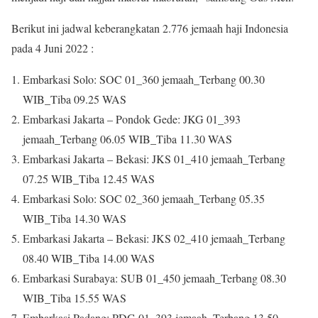
Berikut ini jadwal keberangkatan 2.776 jemaah haji Indonesia
pada 4 Juni 2022 :
Embarkasi Solo: SOC 01_360 jemaah_Terbang 00.30
WIB_Tiba 09.25 WAS
Embarkasi Jakarta – Pondok Gede: JKG 01_393
jemaah_Terbang 06.05 WIB_Tiba 11.30 WAS
Embarkasi Jakarta – Bekasi: JKS 01_410 jemaah_Terbang
07.25 WIB_Tiba 12.45 WAS
Embarkasi Solo: SOC 02_360 jemaah_Terbang 05.35
WIB_Tiba 14.30 WAS
Embarkasi Jakarta – Bekasi: JKS 02_410 jemaah_Terbang
08.40 WIB_Tiba 14.00 WAS
Embarkasi Surabaya: SUB 01_450 jemaah_Terbang 08.30
WIB_Tiba 15.55 WAS
Embarkasi Padang: PDG 01_393 jemaah_Terbang 13.50