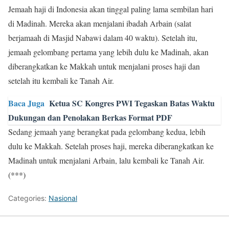
Jemaah haji di Indonesia akan tinggal paling lama sembilan hari
di Madinah. Mereka akan menjalani ibadah Arbain (salat
berjamaah di Masjid Nabawi dalam 40 waktu). Setelah itu,
jemaah gelombang pertama yang lebih dulu ke Madinah, akan
diberangkatkan ke Makkah untuk menjalani proses haji dan
setelah itu kembali ke Tanah Air.
Baca Juga
Ketua SC Kongres PWI Tegaskan Batas Waktu
Dukungan dan Penolakan Berkas Format PDF
Sedang jemaah yang berangkat pada gelombang kedua, lebih
dulu ke Makkah. Setelah proses haji, mereka diberangkatkan ke
Madinah untuk menjalani Arbain, lalu kembali ke Tanah Air.
(***)
Categories:
Nasional