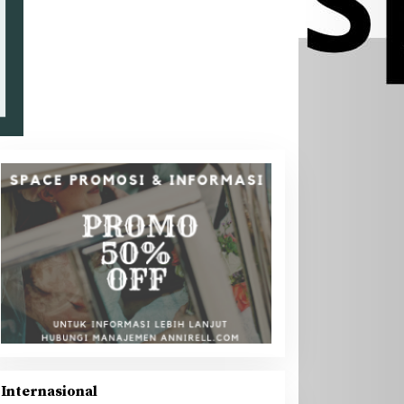
Internasional