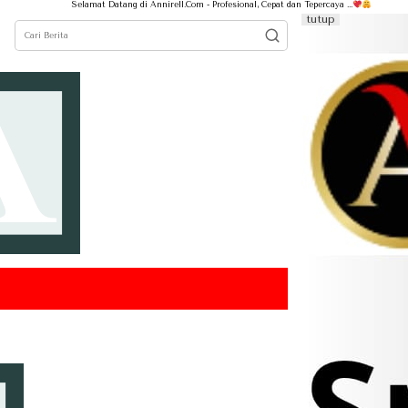
Selamat Datang di Annirell.Com - Profesional, Cepat dan Tepercaya ...
tutup