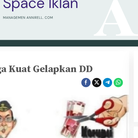
a Kuat Gelapkan DD