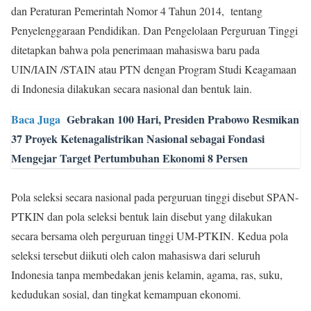
dan Peraturan Pemerintah Nomor 4 Tahun 2014, tentang
Penyelenggaraan Pendidikan. Dan Pengelolaan Perguruan Tinggi
ditetapkan bahwa pola penerimaan mahasiswa baru pada
UIN/IAIN /STAIN atau PTN dengan Program Studi Keagamaan
di Indonesia dilakukan secara nasional dan bentuk lain.
Baca Juga
Gebrakan 100 Hari, Presiden Prabowo Resmikan
37 Proyek Ketenagalistrikan Nasional sebagai Fondasi
Mengejar Target Pertumbuhan Ekonomi 8 Persen
Pola seleksi secara nasional pada perguruan tinggi disebut SPAN-
PTKIN dan pola seleksi bentuk lain disebut yang dilakukan
secara bersama oleh perguruan tinggi UM-PTKIN. Kedua pola
seleksi tersebut diikuti oleh calon mahasiswa dari seluruh
Indonesia tanpa membedakan jenis kelamin, agama, ras, suku,
kedudukan sosial, dan tingkat kemampuan ekonomi.