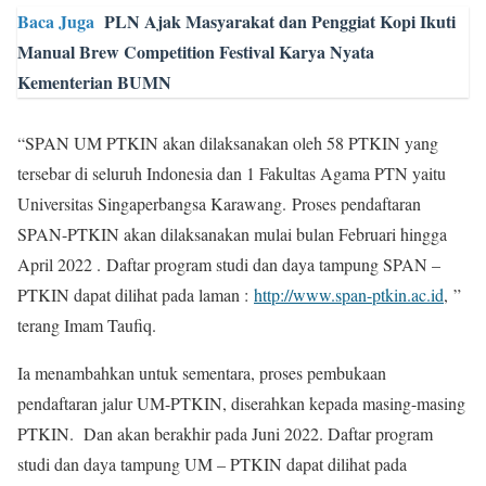
Baca Juga
PLN Ajak Masyarakat dan Penggiat Kopi Ikuti
Manual Brew Competition Festival Karya Nyata
Kementerian BUMN
“SPAN UM PTKIN akan dilaksanakan oleh 58 PTKIN yang
tersebar di seluruh Indonesia dan 1 Fakultas Agama PTN yaitu
Universitas Singaperbangsa Karawang. Proses pendaftaran
SPAN-PTKIN akan dilaksanakan mulai bulan Februari hingga
April 2022 . Daftar program studi dan daya tampung SPAN –
PTKIN dapat dilihat pada laman :
http://www.span-ptkin.ac.id
, ”
terang Imam Taufiq.
Ia menambahkan untuk sementara, proses pembukaan
pendaftaran jalur UM-PTKIN, diserahkan kepada masing-masing
PTKIN. Dan akan berakhir pada Juni 2022. Daftar program
studi dan daya tampung UM – PTKIN dapat dilihat pada