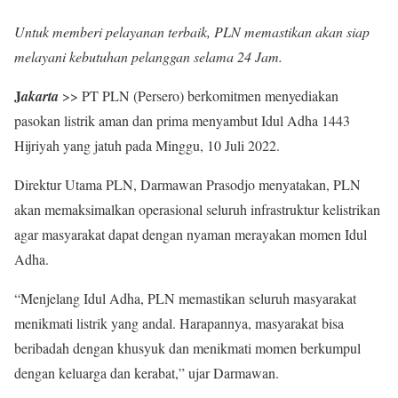
Untuk memberi pelayanan terbaik, PLN memastikan akan siap
melayani kebutuhan pelanggan selama 24 Jam.
J
akarta
>> PT PLN (Persero) berkomitmen menyediakan
pasokan listrik aman dan prima menyambut Idul Adha 1443
Hijriyah yang jatuh pada Minggu, 10 Juli 2022.
Direktur Utama PLN, Darmawan Prasodjo menyatakan, PLN
akan memaksimalkan operasional seluruh infrastruktur kelistrikan
agar masyarakat dapat dengan nyaman merayakan momen Idul
Adha.
“Menjelang Idul Adha, PLN memastikan seluruh masyarakat
menikmati listrik yang andal. Harapannya, masyarakat bisa
beribadah dengan khusyuk dan menikmati momen berkumpul
dengan keluarga dan kerabat,” ujar Darmawan.