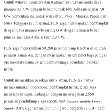
Untuk wilayah Sumatera dan Kalimantan PLN memiliki daya
mampu 9,1 GW dengan beban puncak Idul Adha mencapai 7,8
GW. Sementara itu, untuk wilayah Sulawesi, Maluku, Papua dan
Nusa Tenggara (Sulmapana), PLN juga menyiagakan pembangkit
dengan daya mampu sebesar 5,2 GW dengan estimasi beban
puncak saat Idul Adha sekitar 2,9 GW.
PLN juga menerjunkan 50.268 personel yang tersebar di seluruh
penjuru Tanah Air, dengan menerapkan sistem piket bagi petugas
operasional selama 24 jam demi menjaga keandalan pasokan
listrik.
Untuk memastikan pasokan listrik aman, PLN tak hanya
memaksimalkan operasional pembangkit listrik, tetapi juga
menyiapkan suplai cadangan dengan menyiagakan 2.550
peralatan pendukung siaga seperti, unit
Uninterruptible Power
Supply
(UPS), genset maupun unit gardu bergerak (UGB), trafo