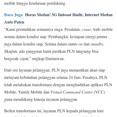
mobile hingga kendaraan pendukung.
Baca Juga
Horas Medan! 5G Indosat Hadir, Internet Medan
Auto Paten
“Kami perintahkan semuanya siaga. Peralatan,
crane
, trafo mobile
semua dalam kondisi siap. Pembangkit, kesiapan energi primer
juga dalam kondisi siap. Semua dalam status
on
dan
standby
.
Jikapun, ada gangguan kami pastikan PLN langsung bisa
bergerak cepat,” ungkap Darmawan.
Dari sisi layanan pelanggan, PLN juga memastikan akan siap
melayani kebutuhan pelanggan selama 24 Jam. Pasalnya, PLN
telah melakukan transformasi dengan menghadirkan aplikasi PLN
Mobile, Yantek Mobile dan
Virtual Command Center
(VCC)
guna mendukung kinerja layanan pelanggan.
Berkat transformasi ini, layanan PLN kepada pelanggan kini