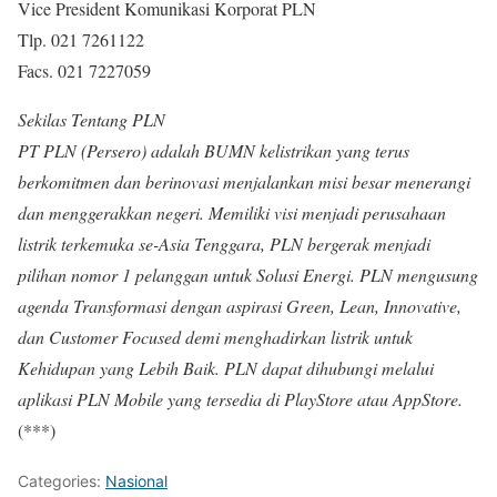
Vice President Komunikasi Korporat PLN
Tlp. 021 7261122
Facs. 021 7227059
Sekilas Tentang PLN
PT PLN (Persero) adalah BUMN kelistrikan yang terus
berkomitmen dan berinovasi menjalankan misi besar menerangi
dan menggerakkan negeri. Memiliki visi menjadi perusahaan
listrik terkemuka se-Asia Tenggara, PLN bergerak menjadi
pilihan nomor 1 pelanggan untuk Solusi Energi. PLN mengusung
agenda Transformasi dengan aspirasi Green, Lean, Innovative,
dan Customer Focused demi menghadirkan listrik untuk
Kehidupan yang Lebih Baik. PLN dapat dihubungi melalui
aplikasi PLN Mobile yang tersedia di PlayStore atau AppStore.
(***)
Categories:
Nasional