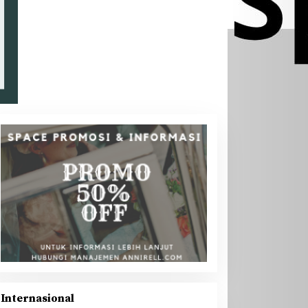
Internasional