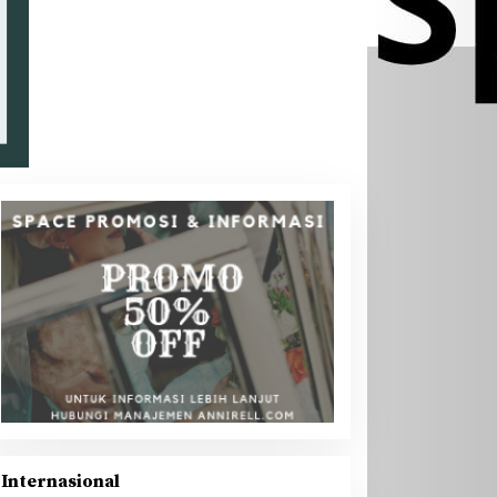
Internasional