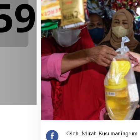
Oleh: Mirah Kusumaningrum