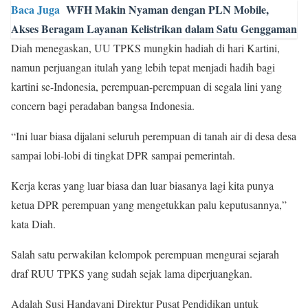
Baca Juga
WFH Makin Nyaman dengan PLN Mobile,
Akses Beragam Layanan Kelistrikan dalam Satu Genggaman
Diah menegaskan, UU TPKS mungkin hadiah di hari Kartini,
namun perjuangan itulah yang lebih tepat menjadi hadih bagi
kartini se-Indonesia, perempuan-perempuan di segala lini yang
concern bagi peradaban bangsa Indonesia.
“Ini luar biasa dijalani seluruh perempuan di tanah air di desa desa
sampai lobi-lobi di tingkat DPR sampai pemerintah.
Kerja keras yang luar biasa dan luar biasanya lagi kita punya
ketua DPR perempuan yang mengetukkan palu keputusannya,”
kata Diah.
Salah satu perwakilan kelompok perempuan mengurai sejarah
draf RUU TPKS yang sudah sejak lama diperjuangkan.
Adalah Susi Handayani Direktur Pusat Pendidikan untuk