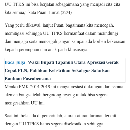
UU TPKS ini bisa berjalan sebagaimana yang menjadi cita-cita
kita semua,” kata Puan, Jumat (22/4)
Yang perlu dikawal, lanjut Puan, bagaimana kita mencegah,
memitigasi sehingga UU TPKS bermanfaat dalam melindungi
dan menjaga serta mencegah jangan sampai ada korban kekerasan
kepada perempuan dan anak pada khususnya.
Baca Juga
Wakil Bupati Tapanuli Utara Apresiasi Gerak
Cepat PLN, Pulihkan Kelistrikan Sekaligus Salurkan
Bantuan Pascabencana
Menko PMK 2014-2019 ini mengapresiasi dukungan dari semua
elemen bangsa telah bergotong royong untuk bisa segera
mengesahkan UU ini.
Saat ini, bola ada di pemerintah, aturan-aturan turunan terkait
dengan UU TPKS harus segera diselesaikan sehingga