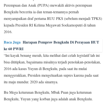
Perempuan dan Anak (PUPA) mewakili aktivis perempuan
Bengkulu bercerita ia dan teman-temannya pernah
menyampaikan draf pertama RUU PKS (sebelum menjadi TPKS)
kepada Presiden RI Kelima Megawati Soekarnoputri di tahun
2016.
Baca Juga
Harapan Pemprov Bengkulu Di Perayaan HUT
ke 60 PWRI
“Ini kayak benang merah, kita melihat dari celah legislatif lah ini
bisa dititipkan, bagaimana misalnya terjadi penolakan-penolakan,
2016 ada kasus Yuyun di Bengkulu, pada saat itu mulai
menggerakkan, Presiden mengeluarkan supres karena pada saat
itu maju mundur. 2020 ada sinarnya.
Bu Mega keturunan Bengkulu, Mbak Puan juga keturunan
Bengkulu, Yuyun yang korban juga adalah anak Bengkulu.