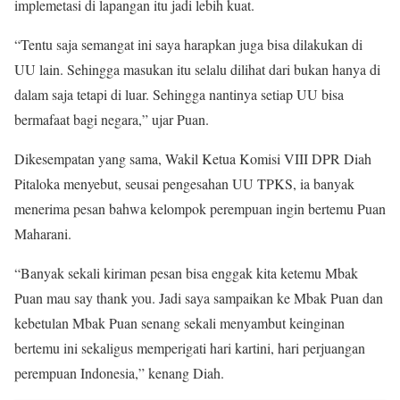
implemetasi di lapangan itu jadi lebih kuat.
“Tentu saja semangat ini saya harapkan juga bisa dilakukan di
UU lain. Sehingga masukan itu selalu dilihat dari bukan hanya di
dalam saja tetapi di luar. Sehingga nantinya setiap UU bisa
bermafaat bagi negara,” ujar Puan.
Dikesempatan yang sama, Wakil Ketua Komisi VIII DPR Diah
Pitaloka menyebut, seusai pengesahan UU TPKS, ia banyak
menerima pesan bahwa kelompok perempuan ingin bertemu Puan
Maharani.
“Banyak sekali kiriman pesan bisa enggak kita ketemu Mbak
Puan mau say thank you. Jadi saya sampaikan ke Mbak Puan dan
kebetulan Mbak Puan senang sekali menyambut keinginan
bertemu ini sekaligus memperigati hari kartini, hari perjuangan
perempuan Indonesia,” kenang Diah.