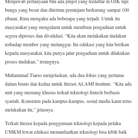
Menjawab pertanyaan bila ada pinjol yang terdaftar di OJK tapi
bunga yang besar dan diterima peminjam berkurang sampai 100
ribuan, Rina mengaku ada beberapa yang terjadi. Untuk itu
masyarakat yang mengalami untuk membuat pengaduan untuk
segera diproses dan divalidasi. “Kita akan melakukan tindakan
terhadap member yang melanggar. Itu edukasi yang kita berikan
kepada masyarakat, kita punya jalur pengaduan untuk dilakukan
proses tindakan,” terangnya.
Muhammad Tiarso menjelaskan, ada dua fokus yang pertama
dalam bisnis dan kedua untuk literasi ALAMI Institute. “Kita ada
unit yang memang khusus terkait teknologi fintech berbasis
syariah. Konsisten pada kampus-kampus, sosial media kami terus
melakukan itu,” jelasnya.
Terkait literasi kepada penggunaan teknologi kepada pelaku
UMKM lewat edukasi memanfaatkan teknologi bisa lebih baik