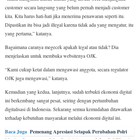
customer secara langsung yang belum pernah menjadi customer
kita. Kita harus hati-hati jika menerima penawaran seperti itu.
Dipastikan itu bisa jadi illegal karena tidak ada yang mengatur, itu
yang pertama,” katanya.
Bagaimana caranya megecek apakah legal atau tidak? Dia
menjelaskan untuk membuka websitenya OJK.
“Kami cukup ketat dalam mengawasi anggota, secara regulator
OJK juga mengawasi,” katanya.
Kemudian yang kedua, lanjutnya, sudah terbukti ekonomi digital
ini berkembang sangat pesat, seiring dengan pertumbuhan
digitalisasi di Indonesia. Sekarang semua kemudahan ditawarkan
terhadap kebutuhan masyarakat melalui ekonomi digital ini.
Baca Juga
Pemenang Apresiasi Setapak Perubahan Polri