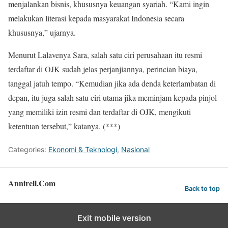
menjalankan bisnis, khususnya keuangan syariah. “Kami ingin
melakukan literasi kepada masyarakat Indonesia secara
khususnya,” ujarnya.
Menurut Lalavenya Sara, salah satu ciri perusahaan itu resmi
terdaftar di OJK sudah jelas perjanjiannya, perincian biaya,
tanggal jatuh tempo. “Kemudian jika ada denda keterlambatan di
depan, itu juga salah satu ciri utama jika meminjam kepada pinjol
yang memiliki izin resmi dan terdaftar di OJK, mengikuti
ketentuan tersebut,” katanya. (***)
Categories:
Ekonomi & Teknologi
,
Nasional
Annirell.Com
Back to top
Exit mobile version