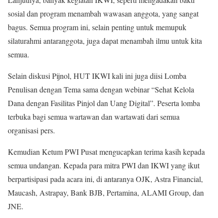
sosial dan program menambah wawasan anggota, yang sangat
bagus. Semua program ini, selain penting untuk memupuk
silaturahmi antaranggota, juga dapat menambah ilmu untuk kita
semua.
Selain diskusi Pijnol, HUT IKWI kali ini juga diisi Lomba
Penulisan dengan Tema sama dengan webinar “Sehat Kelola
Dana dengan Fasilitas Pinjol dan Uang Digital”. Peserta lomba
terbuka bagi semua wartawan dan wartawati dari semua
organisasi pers.
Kemudian Ketum PWI Pusat mengucapkan terima kasih kepada
semua undangan. Kepada para mitra PWI dan IKWI yang ikut
berpartisipasi pada acara ini, di antaranya OJK, Astra Financial,
Maucash, Astrapay, Bank BJB, Pertamina, ALAMI Group, dan
JNE.