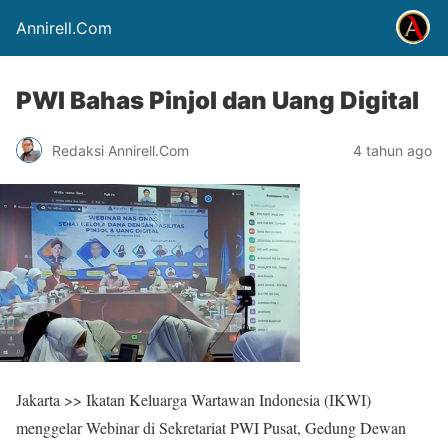
Annirell.Com
PWI Bahas Pinjol dan Uang Digital
Redaksi Annirell.Com
4 tahun ago
Jakarta >> Ikatan Keluarga Wartawan Indonesia (IKWI)
menggelar Webinar di Sekretariat PWI Pusat, Gedung Dewan