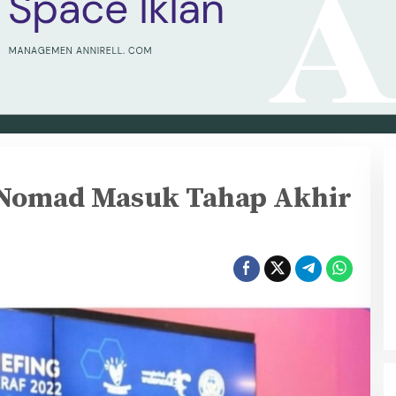
l Nomad Masuk Tahap Akhir