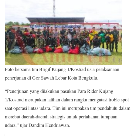
Foto bersama tim Brigif Kujang 1/Kostrad usia pelaksanaan
penerjunan di Gor Sawah Lebar Kota Bengkulu.
“Penerjunan yang dilakukan pasukan Para Rider Kujang
1/Kostrad merupakan latihan dalam rangka mengatasi troble spot
saat operasi lintas udara. Tim ini merupakan tim pendahulu dalam
merebut daerah-daerah strategis untuk pertahanan tumpuan
udara,” ujar Dandim Hendriawan.