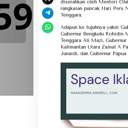
diserahkan oleh Menteri Ola
rangkaian puncak Hari Pers 
Tenggara.
Adapun ke tujuhnya yakni Gu
Gubernur Bengkulu Rohidin 
Tenggara Ali Mazi, Gubernur
Kalimantan Utara Zainal A P
Junaidi, dan Gubernur Papua