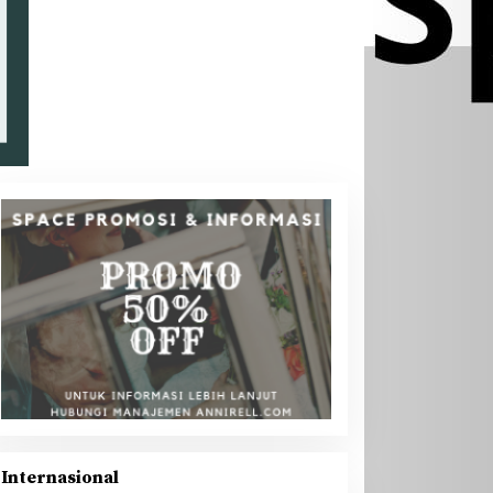
Internasional