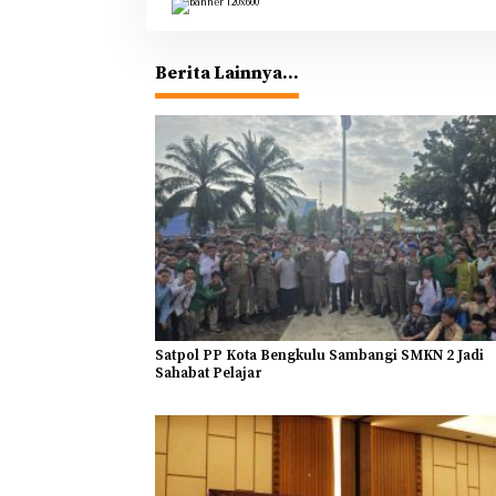
Berita Lainnya...
Satpol PP Kota Bengkulu Sambangi SMKN 2 Jadi
Sahabat Pelajar