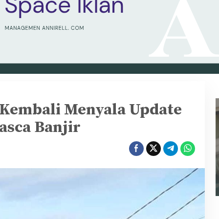
 Kembali Menyala Update
asca Banjir