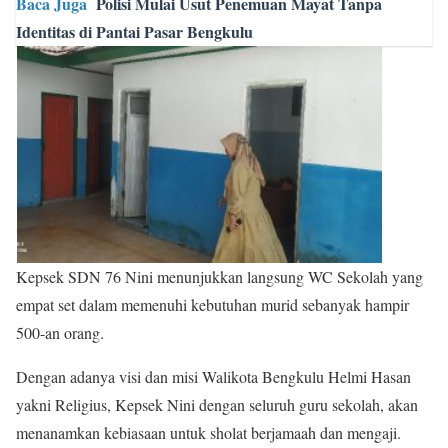
Baca Juga
Polisi Mulai Usut Penemuan Mayat Tanpa
Identitas di Pantai Pasar Bengkulu
Kepsek SDN 76 Nini menunjukkan langsung WC Sekolah yang
empat set dalam memenuhi kebutuhan murid sebanyak hampir
500-an orang.
Dengan adanya visi dan misi Walikota Bengkulu Helmi Hasan
yakni Religius, Kepsek Nini dengan seluruh guru sekolah, akan
menanamkan kebiasaan untuk sholat berjamaah dan mengaji.