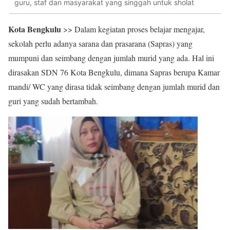
guru, staf dan masyarakat yang singgah untuk sholat
Kota Bengkulu
>> Dalam kegiatan proses belajar mengajar,
sekolah perlu adanya sarana dan prasarana (Sapras) yang
mumpuni dan seimbang dengan jumlah murid yang ada. Hal ini
dirasakan SDN 76 Kota Bengkulu, dimana Sapras berupa Kamar
mandi/ WC yang dirasa tidak seimbang dengan jumlah murid dan
guri yang sudah bertambah.