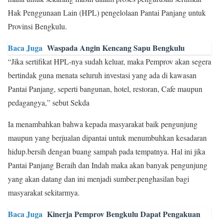
Hak Penggunaan Lain (HPL) pengelolaan Pantai Panjang untuk
Provinsi Bengkulu.
Baca Juga
Waspada Angin Kencang Sapu Bengkulu
“Jika sertifikat HPL-nya sudah keluar, maka Pemprov akan segera
bertindak guna menata seluruh investasi yang ada di kawasan
Pantai Panjang, seperti bangunan, hotel, restoran, Cafe maupun
pedagangya,” sebut Sekda
Ia menambahkan bahwa kepada masyarakat baik pengunjung
maupun yang berjualan dipantai untuk menumbuhkan kesadaran
hidup.bersih dengan buang sampah pada tempatnya. Hal ini jika
Pantai Panjang Beraih dan Indah maka akan banyak pengunjung
yang akan datang dan ini menjadi sumber.penghasilan bagi
masyarakat sekitarmya.
Baca Juga
Kinerja Pemprov Bengkulu Dapat Pengakuan