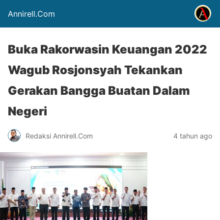
Annirell.Com
Buka Rakorwasin Keuangan 2022
Wagub Rosjonsyah Tekankan
Gerakan Bangga Buatan Dalam
Negeri
Redaksi Annirell.Com
4 tahun ago