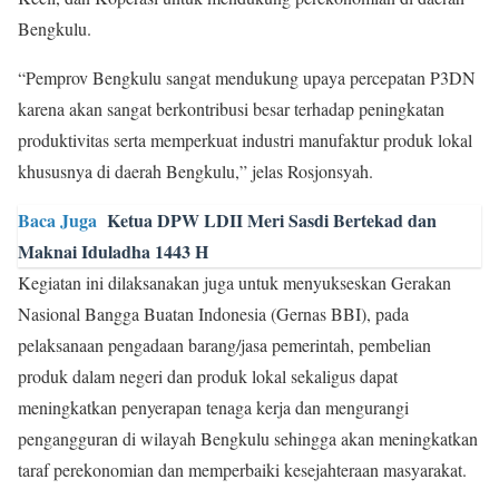
Bengkulu.
“Pemprov Bengkulu sangat mendukung upaya percepatan P3DN
karena akan sangat berkontribusi besar terhadap peningkatan
produktivitas serta memperkuat industri manufaktur produk lokal
khususnya di daerah Bengkulu,” jelas Rosjonsyah.
Baca Juga
Ketua DPW LDII Meri Sasdi Bertekad dan
Maknai Iduladha 1443 H
Kegiatan ini dilaksanakan juga untuk menyukseskan Gerakan
Nasional Bangga Buatan Indonesia (Gernas BBI), pada
pelaksanaan pengadaan barang/jasa pemerintah, pembelian
produk dalam negeri dan produk lokal sekaligus dapat
meningkatkan penyerapan tenaga kerja dan mengurangi
pengangguran di wilayah Bengkulu sehingga akan meningkatkan
taraf perekonomian dan memperbaiki kesejahteraan masyarakat.