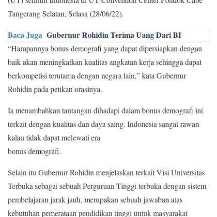
Tangerang Selatan, Selasa (28/06/22).
Baca Juga
Gubernur Rohidin Terima Uang Dari BI
“Harapannya bonus demografi yang dapat dipersiapkan dengan
baik akan meningkatkan kualitas angkatan kerja sehingga dapat
berkompetisi terutama dengan negara lain,” kata Gubernur
Rohidin pada petikan orasinya.
Ia menambahkan tantangan dihadapi dalam bonus demografi ini
terkait dengan kualitas dan daya saing. Indonesia sangat rawan
kalau tidak dapat melewati era
bonus demografi.
Selain itu Gubernur Rohidin menjelaskan terkait Visi Universitas
Terbuka sebagai sebuah Perguruan Tinggi terbuka dengan sistem
pembelajaran jarak jauh, merupakan sebuah jawaban atas
kebutuhan pemerataan pendidikan tinggi untuk masyarakat