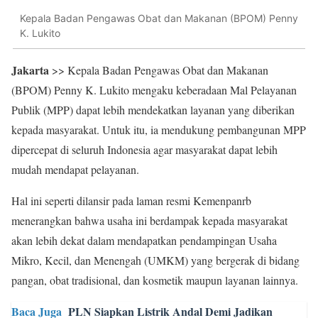
Kepala Badan Pengawas Obat dan Makanan (BPOM) Penny
K. Lukito
Jakarta
>> Kepala Badan Pengawas Obat dan Makanan
(BPOM) Penny K. Lukito mengaku keberadaan Mal Pelayanan
Publik (MPP) dapat lebih mendekatkan layanan yang diberikan
kepada masyarakat. Untuk itu, ia mendukung pembangunan MPP
dipercepat di seluruh Indonesia agar masyarakat dapat lebih
mudah mendapat pelayanan.
Hal ini seperti dilansir pada laman resmi Kemenpanrb
menerangkan bahwa usaha ini berdampak kepada masyarakat
akan lebih dekat dalam mendapatkan pendampingan Usaha
Mikro, Kecil, dan Menengah (UMKM) yang bergerak di bidang
pangan, obat tradisional, dan kosmetik maupun layanan lainnya.
Baca Juga
PLN Siapkan Listrik Andal Demi Jadikan