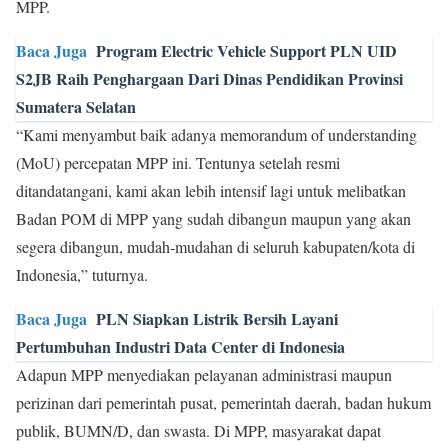
MPP.
Baca Juga
Program Electric Vehicle Support PLN UID
S2JB Raih Penghargaan Dari Dinas Pendidikan Provinsi
Sumatera Selatan
“Kami menyambut baik adanya memorandum of understanding
(MoU) percepatan MPP ini. Tentunya setelah resmi
ditandatangani, kami akan lebih intensif lagi untuk melibatkan
Badan POM di MPP yang sudah dibangun maupun yang akan
segera dibangun, mudah-mudahan di seluruh kabupaten/kota di
Indonesia,” tuturnya.
Baca Juga
PLN Siapkan Listrik Bersih Layani
Pertumbuhan Industri Data Center di Indonesia
Adapun MPP menyediakan pelayanan administrasi maupun
perizinan dari pemerintah pusat, pemerintah daerah, badan hukum
publik, BUMN/D, dan swasta. Di MPP, masyarakat dapat