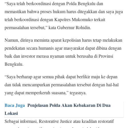
“Saya telah berkoordinasi dengan Polda Bengkulu dan
memastikan bahwa proses hukum harus ditegakkan dan saya juga
telah berkoordinasi dengan Kapolres Mukomuko terkait
permasalahan tersebut,” kata Gubernur Rohidin.
Namun, dirinya meminta aparat kepolisian harus tetap melakukan
pendekatan secara humanis agar masyarakat dapat dibina dengan
baik dan investor merasa nyaman untuk berusaha di Provinsi
Bengkulu.
“Saya berharap agar semua pihak dapat berfikir maju ke depan
dan tidak mencampurkan permasalahan tersebut dengan hal-hal
yang dapat memperkeruh suasana,” tegasnya.
Baca Juga
Penjelasan Polda Akan Kebakaran Di Dua
Lokasi
Sebagai informasi, Restorative Justice atau keadilan restoratif