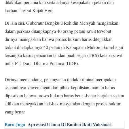
dilakukan pertama kali serta adanya kesepakatan pelaku dan
korban,” sebut Kajati Heri.
Di lain sisi, Gubernur Bengkulu Rohidin Mersyah mengatakan,
dalam perkara ditangkapnya 40 orang petani sawit tersebut
dirinya menegaskan bahwa proses hukum harus ditegakkan
terkait ditetapkannya 40 petani di Kabupaten Mukomuko sebagai
tersangka kasus pencurian tandan buah segar (TBS) kelapa sawit
milik PT. Daria Dharma Pratama (DDP).
Dirinya memandang, penanganan tindak kriminal merupakan
sepenuhnya kewenangan dari pihak kepolisian, namun harus
dipastikan bahwa proses hukum harus benar-benar berjalan secara
adil dan menegakkan hak-hak masyarakat dengan proses hukum
yang benar.
Baca Juga
Apresiasi Ulama Di Banten Ikuti Vaksinasi