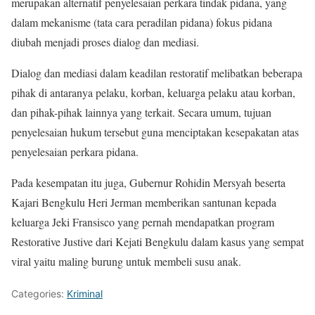
merupakan alternatif penyelesaian perkara tindak pidana, yang
dalam mekanisme (tata cara peradilan pidana) fokus pidana
diubah menjadi proses dialog dan mediasi.
Dialog dan mediasi dalam keadilan restoratif melibatkan beberapa
pihak di antaranya pelaku, korban, keluarga pelaku atau korban,
dan pihak-pihak lainnya yang terkait. Secara umum, tujuan
penyelesaian hukum tersebut guna menciptakan kesepakatan atas
penyelesaian perkara pidana.
Pada kesempatan itu juga, Gubernur Rohidin Mersyah beserta
Kajari Bengkulu Heri Jerman memberikan santunan kepada
keluarga Jeki Fransisco yang pernah mendapatkan program
Restorative Justive dari Kejati Bengkulu dalam kasus yang sempat
viral yaitu maling burung untuk membeli susu anak.
Categories:
Kriminal