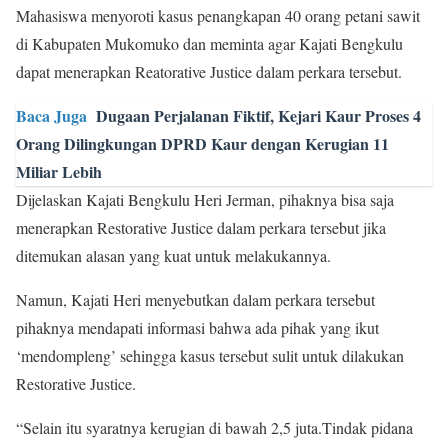
Mahasiswa menyoroti kasus penangkapan 40 orang petani sawit
di Kabupaten Mukomuko dan meminta agar Kajati Bengkulu
dapat menerapkan Reatorative Justice dalam perkara tersebut.
Baca Juga
Dugaan Perjalanan Fiktif, Kejari Kaur Proses 4
Orang Dilingkungan DPRD Kaur dengan Kerugian 11
Miliar Lebih
Dijelaskan Kajati Bengkulu Heri Jerman, pihaknya bisa saja
menerapkan Restorative Justice dalam perkara tersebut jika
ditemukan alasan yang kuat untuk melakukannya.
Namun, Kajati Heri menyebutkan dalam perkara tersebut
pihaknya mendapati informasi bahwa ada pihak yang ikut
‘mendompleng’ sehingga kasus tersebut sulit untuk dilakukan
Restorative Justice.
“Selain itu syaratnya kerugian di bawah 2,5 juta.Tindak pidana