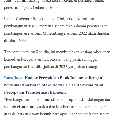
peresmian,” jelas Gubernur Rohidin.
Lanjut Gubernur Bengkulu ke-10 ini, terkait kelanjutan
pembangunan sesi 2, memang secara teknis dalam perencanaan
pembangunan nasional Musrenbang nasional 2022 akan dimulai
di tahun 2023.
Tapi tentu menurut Rohidin, ini membutuhkan kesiapan-kesiapan
kemudian kesepakatan-kesepakatan yang pasti, sehingga
pembangunan bisa dilanjutkan di 2023 yang akan datang.
Baca Juga
Kantor Perwakilan Bank Indonesia Bengkulu
bersama Pemerintah Stake Holder Gelar Rakornas demi
Percepatan Transformasi Ekonomi
“Pembangunan ini perlu mendapatkan support dan dukungan dari
seluruh elemen masyarakat dan kita berharap pemerintah daerah
juga dilibatkan dalam bentuk partisipasi agar pemanfaatan secara