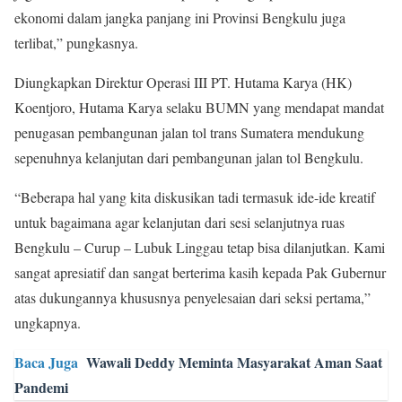
ekonomi dalam jangka panjang ini Provinsi Bengkulu juga
terlibat,” pungkasnya.
Diungkapkan Direktur Operasi III PT. Hutama Karya (HK)
Koentjoro, Hutama Karya selaku BUMN yang mendapat mandat
penugasan pembangunan jalan tol trans Sumatera mendukung
sepenuhnya kelanjutan dari pembangunan jalan tol Bengkulu.
“Beberapa hal yang kita diskusikan tadi termasuk ide-ide kreatif
untuk bagaimana agar kelanjutan dari sesi selanjutnya ruas
Bengkulu – Curup – Lubuk Linggau tetap bisa dilanjutkan. Kami
sangat apresiatif dan sangat berterima kasih kepada Pak Gubernur
atas dukungannya khususnya penyelesaian dari seksi pertama,”
ungkapnya.
Baca Juga
Wawali Deddy Meminta Masyarakat Aman Saat
Pandemi