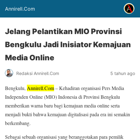
Annirell.Com
Jelang Pelantikan MIO Provinsi
Bengkulu Jadi Inisiator Kemajuan
Media Online
Redaksi Annirell.Com
5 tahun ago
Bengkulu,
Annirell.Com
– Kehadiran organisasi Pers Media
Independen Online (MIO) Indonesia di Provinsi Bengkulu
memberikan warna baru bagi kemajuan media online serta
menjadi bukti bahwa kemajuan digitalisasi pada era ini semakin
berkembang.
Sebagai sebuah organisasi yang beranggotakan para pemilik