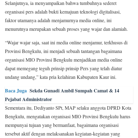
Selanjutnya, ia menyampaikan bahwa tumbuhnya sederet
organisasi pers adalah bukti kemajuan teknologi digitalisasi,
faktor utamanya adalah menjamurnya media online, ini
menurutnya merupakan sebuah proses yang wajar dan alamiah.
“Wajar wajar saja, saat ini media online menjamur, terkhusus di
Provinsi Bengkulu, ini menjadi sebuah tantangan bagaimana
organisasi MIO Provinsi Bengkulu menjadikan media online
dapat memegang teguh prinsip prinsip Pers yang telah diatur
undang undang,” kata pria kelahiran Kabupaten Kaur ini.
Baca Juga
Sekda Gunadi Ambil Sumpah Camat & 14
Pejabat Administrator
Sementara itu, Dediyanto SPt, MAP selaku anggota DPRD Kota
Bengkulu, mengatakan organisasi MIO Provinsi Bengkulu harus
mempunyai tujuan yang bermanfaat, bagaimana organisasi
tersebut aktif dengan melaksanakan kegiatan-kegiatan yang