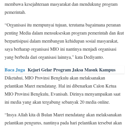
membawa kesejahteraan masyarakat dan mendukung program
pemerintah.
“Organisasi itu mempunyai tujuan, terutama bagaimana peranan
penting Media dalam mensukseskan program pemerintah dan ikut
berpartisipasi dalam membangun kehidupan sosial masyarakat,
saya berharap organisasi MIO ini nantinya menjadi organisasi
yang berbeda dari organisasi lainnya,” kata Dediyanto.
Baca Juga
Kejari Gelar Program Jaksa Masuk Kampus
Diketahui, MIO Provinsi Bengkulu akan melaksanakan
pelantikan Maret mendatang. Hal ini dibenarkan Calon Ketua
MIO Provinsi Bengkulu, Evanisah. Dirinya menyampaikan saat
ini media yang akan tergabung sebanyak 20 media online.
“Insya Allah kita di Bulan Maret mendatang akan melaksanakan
pelantikan pengurus, nantinya pada hari pelantikan tersebut akan