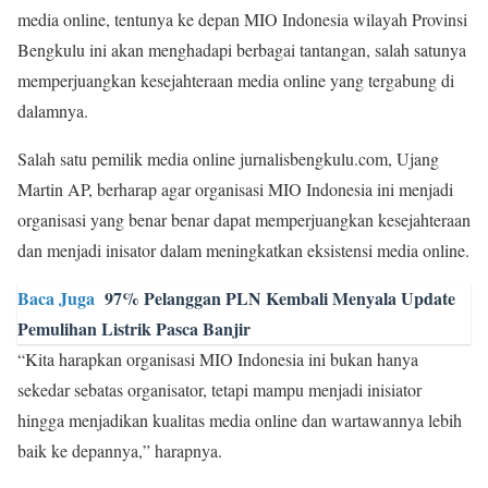
media online, tentunya ke depan MIO Indonesia wilayah Provinsi
Bengkulu ini akan menghadapi berbagai tantangan, salah satunya
memperjuangkan kesejahteraan media online yang tergabung di
dalamnya.
Salah satu pemilik media online jurnalisbengkulu.com, Ujang
Martin AP, berharap agar organisasi MIO Indonesia ini menjadi
organisasi yang benar benar dapat memperjuangkan kesejahteraan
dan menjadi inisator dalam meningkatkan eksistensi media online.
Baca Juga
97% Pelanggan PLN Kembali Menyala Update
Pemulihan Listrik Pasca Banjir
“Kita harapkan organisasi MIO Indonesia ini bukan hanya
sekedar sebatas organisator, tetapi mampu menjadi inisiator
hingga menjadikan kualitas media online dan wartawannya lebih
baik ke depannya,” harapnya.