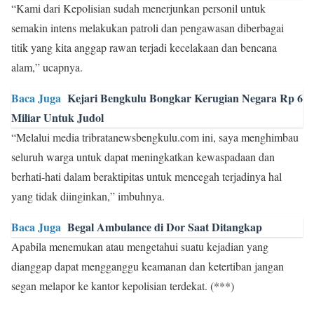
“Kami dari Kepolisian sudah menerjunkan personil untuk
semakin intens melakukan patroli dan pengawasan diberbagai
titik yang kita anggap rawan terjadi kecelakaan dan bencana
alam,” ucapnya.
Baca Juga
Kejari Bengkulu Bongkar Kerugian Negara Rp 6
Miliar Untuk Judol
“Melalui media tribratanewsbengkulu.com ini, saya menghimbau
seluruh warga untuk dapat meningkatkan kewaspadaan dan
berhati-hati dalam beraktipitas untuk mencegah terjadinya hal
yang tidak diinginkan,” imbuhnya.
Baca Juga
Begal Ambulance di Dor Saat Ditangkap
Apabila menemukan atau mengetahui suatu kejadian yang
dianggap dapat mengganggu keamanan dan ketertiban jangan
segan melapor ke kantor kepolisian terdekat. (***)