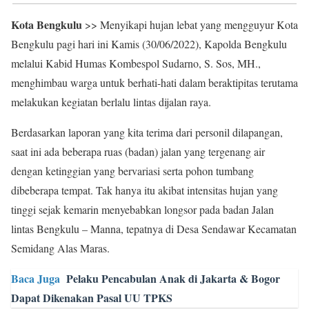
Kota Bengkulu
>> Menyikapi hujan lebat yang mengguyur Kota
Bengkulu pagi hari ini Kamis (30/06/2022), Kapolda Bengkulu
melalui Kabid Humas Kombespol Sudarno, S. Sos, MH.,
menghimbau warga untuk berhati-hati dalam beraktipitas terutama
melakukan kegiatan berlalu lintas dijalan raya.
Berdasarkan laporan yang kita terima dari personil dilapangan,
saat ini ada beberapa ruas (badan) jalan yang tergenang air
dengan ketinggian yang bervariasi serta pohon tumbang
dibeberapa tempat. Tak hanya itu akibat intensitas hujan yang
tinggi sejak kemarin menyebabkan longsor pada badan Jalan
lintas Bengkulu – Manna, tepatnya di Desa Sendawar Kecamatan
Semidang Alas Maras.
Baca Juga
Pelaku Pencabulan Anak di Jakarta & Bogor
Dapat Dikenakan Pasal UU TPKS