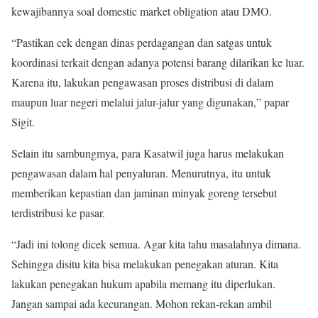
kewajibannya soal domestic market obligation atau DMO.
“Pastikan cek dengan dinas perdagangan dan satgas untuk
koordinasi terkait dengan adanya potensi barang dilarikan ke luar.
Karena itu, lakukan pengawasan proses distribusi di dalam
maupun luar negeri melalui jalur-jalur yang digunakan,” papar
Sigit.
Selain itu sambungmya, para Kasatwil juga harus melakukan
pengawasan dalam hal penyaluran. Menurutnya, itu untuk
memberikan kepastian dan jaminan minyak goreng tersebut
terdistribusi ke pasar.
“Jadi ini tolong dicek semua. Agar kita tahu masalahnya dimana.
Sehingga disitu kita bisa melakukan penegakan aturan. Kita
lakukan penegakan hukum apabila memang itu diperlukan.
Jangan sampai ada kecurangan. Mohon rekan-rekan ambil