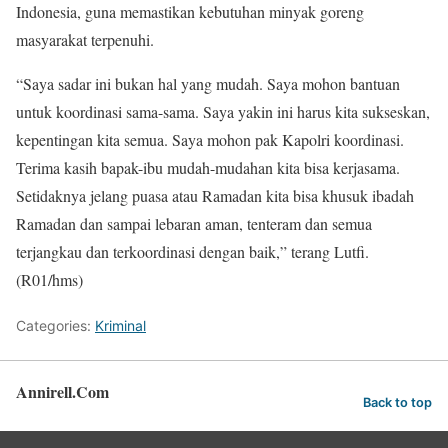
Indonesia, guna memastikan kebutuhan minyak goreng
masyarakat terpenuhi.
“Saya sadar ini bukan hal yang mudah. Saya mohon bantuan
untuk koordinasi sama-sama. Saya yakin ini harus kita sukseskan,
kepentingan kita semua. Saya mohon pak Kapolri koordinasi.
Terima kasih bapak-ibu mudah-mudahan kita bisa kerjasama.
Setidaknya jelang puasa atau Ramadan kita bisa khusuk ibadah
Ramadan dan sampai lebaran aman, tenteram dan semua
terjangkau dan terkoordinasi dengan baik,” terang Lutfi.
(R01/hms)
Categories:
Kriminal
Annirell.Com
Back to top