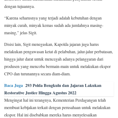
dengan tujuannya.
“Karena seharusnya yang terjadi adalah kebutuhan dengan
minyak curah, minyak kemas sudah ada jumlahnya masing-
masing,” jelas Sigit.
Disisi lain, Sigit menegaskan, Kapolda jajaran juga harus
melakukan pengawasan ketat di pelabuhan, jalur-jalur perbatasan,
hingga jalur darat untuk mencegah adanya pelanggaran dari
produsen yang mencoba bermain-main untuk melakukan ekspor
CPO dan turunannya secara diam-diam.
Baca Juga
293 Polda Bengkulu dan Jajaran Lakukan
Restorative Justice Hingga Agustus 2022
Mengingat hal ini terangnya, Kementerian Perdagangan telah
membuat kebijakan terkait dengan perusahaan untuk melakukan
ekspor. Hal ini disebabkan mereka harus menyelesaikan