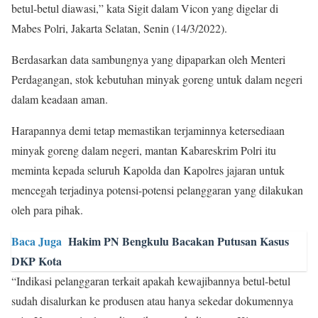
betul-betul diawasi,” kata Sigit dalam Vicon yang digelar di
Mabes Polri, Jakarta Selatan, Senin (14/3/2022).
Berdasarkan data sambungnya yang dipaparkan oleh Menteri
Perdagangan, stok kebutuhan minyak goreng untuk dalam negeri
dalam keadaan aman.
Harapannya demi tetap memastikan terjaminnya ketersediaan
minyak goreng dalam negeri, mantan Kabareskrim Polri itu
meminta kepada seluruh Kapolda dan Kapolres jajaran untuk
mencegah terjadinya potensi-potensi pelanggaran yang dilakukan
oleh para pihak.
Baca Juga
Hakim PN Bengkulu Bacakan Putusan Kasus
DKP Kota
“Indikasi pelanggaran terkait apakah kewajibannya betul-betul
sudah disalurkan ke produsen atau hanya sekedar dokumennya