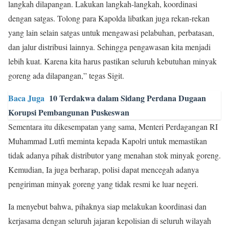
langkah dilapangan. Lakukan langkah-langkah, koordinasi
dengan satgas. Tolong para Kapolda libatkan juga rekan-rekan
yang lain selain satgas untuk mengawasi pelabuhan, perbatasan,
dan jalur distribusi lainnya. Sehingga pengawasan kita menjadi
lebih kuat. Karena kita harus pastikan seluruh kebutuhan minyak
goreng ada dilapangan,” tegas Sigit.
Baca Juga
10 Terdakwa dalam Sidang Perdana Dugaan
Korupsi Pembangunan Puskeswan
Sementara itu dikesempatan yang sama, Menteri Perdagangan RI
Muhammad Lutfi meminta kepada Kapolri untuk memastikan
tidak adanya pihak distributor yang menahan stok minyak goreng.
Kemudian, Ia juga berharap, polisi dapat mencegah adanya
pengiriman minyak goreng yang tidak resmi ke luar negeri.
Ia menyebut bahwa, pihaknya siap melakukan koordinasi dan
kerjasama dengan seluruh jajaran kepolisian di seluruh wilayah