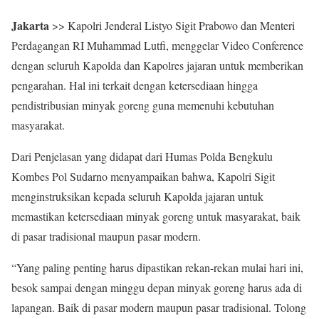
Jakarta
>> Kapolri Jenderal Listyo Sigit Prabowo dan Menteri
Perdagangan RI Muhammad Lutfi, menggelar Video Conference
dengan seluruh Kapolda dan Kapolres jajaran untuk memberikan
pengarahan. Hal ini terkait dengan ketersediaan hingga
pendistribusian minyak goreng guna memenuhi kebutuhan
masyarakat.
Dari Penjelasan yang didapat dari Humas Polda Bengkulu
Kombes Pol Sudarno menyampaikan bahwa, Kapolri Sigit
menginstruksikan kepada seluruh Kapolda jajaran untuk
memastikan ketersediaan minyak goreng untuk masyarakat, baik
di pasar tradisional maupun pasar modern.
“Yang paling penting harus dipastikan rekan-rekan mulai hari ini,
besok sampai dengan minggu depan minyak goreng harus ada di
lapangan. Baik di pasar modern maupun pasar tradisional. Tolong