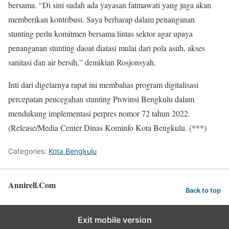
bersama. “Di sini sudah ada yayasan fatmawati yang juga akan
memberikan kontribusi. Saya berharap dalam penanganan
stunting perlu komitmen bersama lintas sektor agar upaya
penanganan stunting daoat diatasi mulai dari pola asuh, akses
sanitasi dan air bersih,” demikian Rosjonsyah.
Inti dari digelarnya rapat ini membahas program digitalisasi
percepatan pencegahan stunting Provinsi Bengkulu dalam
mendukung implementasi perpres nomor 72 tahun 2022.
(Release/Media Center Dinas Kominfo Kota Bengkulu. (***)
Categories:
Kota Bengkulu
Annirell.Com
Back to top
Exit mobile version