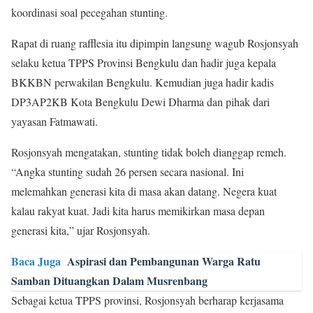
koordinasi soal pecegahan stunting.
Rapat di ruang rafflesia itu dipimpin langsung wagub Rosjonsyah
selaku ketua TPPS Provinsi Bengkulu dan hadir juga kepala
BKKBN perwakilan Bengkulu. Kemudian juga hadir kadis
DP3AP2KB Kota Bengkulu Dewi Dharma dan pihak dari
yayasan Fatmawati.
Rosjonsyah mengatakan, stunting tidak boleh dianggap remeh.
“Angka stunting sudah 26 persen secara nasional. Ini
melemahkan generasi kita di masa akan datang. Negera kuat
kalau rakyat kuat. Jadi kita harus memikirkan masa depan
generasi kita,” ujar Rosjonsyah.
Baca Juga
Aspirasi dan Pembangunan Warga Ratu
Samban Dituangkan Dalam Musrenbang
Sebagai ketua TPPS provinsi, Rosjonsyah berharap kerjasama