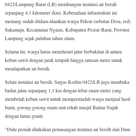
0422/Lampung Barat (LB) membangun instalasi air bersih
sepanjang 4,1 kilometer (km). Keberadaan infrastruktur ini
memang sudah diidam-idamkan warga Pekon (sebutan Desa, red)
Sukamaju, Kecamatan Ngaras, Kabupaten Pesisir Barat, Provinsi
Lampung sejak puluhan tahun silam.
Selama ini, warga harus menelusuri jalur berbukitan di antara
kebun sawit dengan jarak tempuh hingga ratusan meter untuk
mendapatkan air bersih.
Selain instalasi air bersih, Satgas Kodim 0422/LB juga membuka
badan jalan sepanjang 1,1 km dengan lebar enam meter yang
membelah kebun sawit untuk mempermudah warga menjual hasil
bumi, gorong-gorong enam unit rehab masjid Baitun Najah
dengan lantai granit.
“Dulu pernah dilakukan pemasangan instalasi air bersih dari Dam