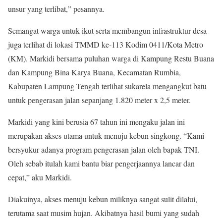
unsur yang terlibat,” pesannya.
Semangat warga untuk ikut serta membangun infrastruktur desa
juga terlihat di lokasi TMMD ke-113 Kodim 0411/Kota Metro
(KM). Markidi bersama puluhan warga di Kampung Restu Buana
dan Kampung Bina Karya Buana, Kecamatan Rumbia,
Kabupaten Lampung Tengah terlihat sukarela mengangkut batu
untuk pengerasan jalan sepanjang 1.820 meter x 2,5 meter.
Markidi yang kini berusia 67 tahun ini mengaku jalan ini
merupakan akses utama untuk menuju kebun singkong. “Kami
bersyukur adanya program pengerasan jalan oleh bapak TNI.
Oleh sebab itulah kami bantu biar pengerjaannya lancar dan
cepat,” aku Markidi.
Diakuinya, akses menuju kebun miliknya sangat sulit dilalui,
terutama saat musim hujan. Akibatnya hasil bumi yang sudah