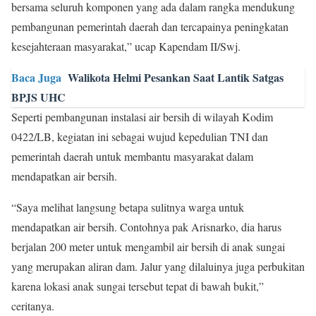
bersama seluruh komponen yang ada dalam rangka mendukung
pembangunan pemerintah daerah dan tercapainya peningkatan
kesejahteraan masyarakat,” ucap Kapendam II/Swj.
Baca Juga
Walikota Helmi Pesankan Saat Lantik Satgas
BPJS UHC
Seperti pembangunan instalasi air bersih di wilayah Kodim
0422/LB, kegiatan ini sebagai wujud kepedulian TNI dan
pemerintah daerah untuk membantu masyarakat dalam
mendapatkan air bersih.
“Saya melihat langsung betapa sulitnya warga untuk
mendapatkan air bersih. Contohnya pak Arisnarko, dia harus
berjalan 200 meter untuk mengambil air bersih di anak sungai
yang merupakan aliran dam. Jalur yang dilaluinya juga perbukitan
karena lokasi anak sungai tersebut tepat di bawah bukit,”
ceritanya.