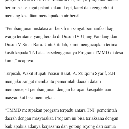
berprofesi sebagai petani kakau, kopi, karet dan cengkeh ini
memang kesulitan mendapatkan air bersih.
“Pembangunan instalasi air bersih ini sangat bermanfaat bagi
warga terutama yang berada di Dusun IV Ujung Pandang dan
Dusun V Sinar Baru. Untuk itulah, kami mengucapkan terima
kasih kepada TNI atas terselenggaranya Program TMMD di desa
kami,” ucapnya.
Terpisah, Wakil Bupati Pesisir Barat, A. Zulqoini Syarif, S.H
mengaku sangat membantu pemerintah daerah dalam
mempercepat pembangunan dengan harapan kesejahteraan
masyarakat bisa meningkat.
“TMMD merupakan program terpadu antara TNI, pemerintah
daerah dengan masyarakat. Program ini bisa terlaksana dengan
baik apabila adanya kerjasama dan gotong royong dari semua