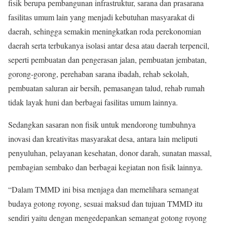
fisik berupa pembangunan infrastruktur, sarana dan prasarana
fasilitas umum lain yang menjadi kebutuhan masyarakat di
daerah, sehingga semakin meningkatkan roda perekonomian
daerah serta terbukanya isolasi antar desa atau daerah terpencil,
seperti pembuatan dan pengerasan jalan, pembuatan jembatan,
gorong-gorong, perehaban sarana ibadah, rehab sekolah,
pembuatan saluran air bersih, pemasangan talud, rehab rumah
tidak layak huni dan berbagai fasilitas umum lainnya.
Sedangkan sasaran non fisik untuk mendorong tumbuhnya
inovasi dan kreativitas masyarakat desa, antara lain meliputi
penyuluhan, pelayanan kesehatan, donor darah, sunatan massal,
pembagian sembako dan berbagai kegiatan non fisik lainnya.
“Dalam TMMD ini bisa menjaga dan memelihara semangat
budaya gotong royong, sesuai maksud dan tujuan TMMD itu
sendiri yaitu dengan mengedepankan semangat gotong royong