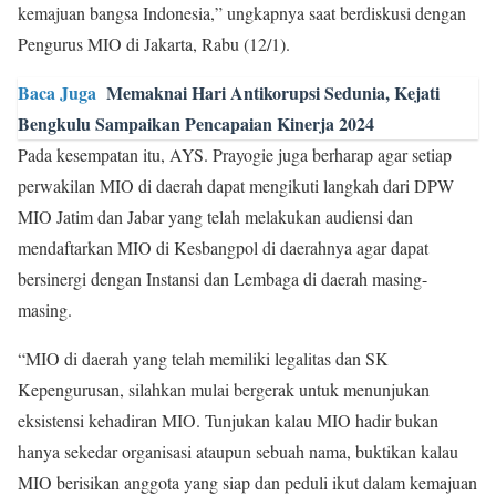
kemajuan bangsa Indonesia,” ungkapnya saat berdiskusi dengan
Pengurus MIO di Jakarta, Rabu (12/1).
Baca Juga
Memaknai Hari Antikorupsi Sedunia, Kejati
Bengkulu Sampaikan Pencapaian Kinerja 2024
Pada kesempatan itu, AYS. Prayogie juga berharap agar setiap
perwakilan MIO di daerah dapat mengikuti langkah dari DPW
MIO Jatim dan Jabar yang telah melakukan audiensi dan
mendaftarkan MIO di Kesbangpol di daerahnya agar dapat
bersinergi dengan Instansi dan Lembaga di daerah masing-
masing.
“MIO di daerah yang telah memiliki legalitas dan SK
Kepengurusan, silahkan mulai bergerak untuk menunjukan
eksistensi kehadiran MIO. Tunjukan kalau MIO hadir bukan
hanya sekedar organisasi ataupun sebuah nama, buktikan kalau
MIO berisikan anggota yang siap dan peduli ikut dalam kemajuan