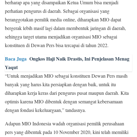
berharap apa yang disampaikan Ketua Umum bisa menjadi
perhatian pengurus di daerah. Sebagai organisasi yang
beranggotakan pemilik media online, diharapkan MIO dapat
bergerak lebih masif lagi dalam membentuk jaringan di daerah,
sehingga target utama menjadikan organisasi MIO sebagai
konstituen di Dewan Pers bisa tercapai di tahun 2022.
Baca Juga
Ongkos Haji Naik Drastis, Ini Penjelasan Menag
Yaqut
“Untuk menjadikan MIO sebagai konstituen Dewan Pers masih
banyak yang harus kita persiapkan dengan baik, untuk itu
diharapkan kerja keras dari pengurus pusat maupun daerah. Kita
optimis karena MIO dibentuk dengan semangat kebersamaan
dengan fondasi kekeluargaan,” tandasnya.
Adapun MIO Indonesia wadah organisasi pemilik perusahaan
pers yang dibentuk pada 10 November 2020, kini telah memiliki