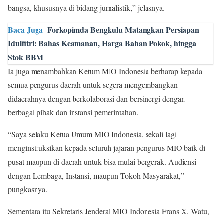
bangsa, khususnya di bidang jurnalistik,” jelasnya.
Baca Juga
Forkopimda Bengkulu Matangkan Persiapan
Idulfitri: Bahas Keamanan, Harga Bahan Pokok, hingga
Stok BBM
Ia juga menambahkan Ketum MIO Indonesia berharap kepada
semua pengurus daerah untuk segera mengembangkan
didaerahnya dengan berkolaborasi dan bersinergi dengan
berbagai pihak dan instansi pemerintahan.
“Saya selaku Ketua Umum MIO Indonesia, sekali lagi
menginstruksikan kepada seluruh jajaran pengurus MIO baik di
pusat maupun di daerah untuk bisa mulai bergerak. Audiensi
dengan Lembaga, Instansi, maupun Tokoh Masyarakat,”
pungkasnya.
Sementara itu Sekretaris Jenderal MIO Indonesia Frans X. Watu,