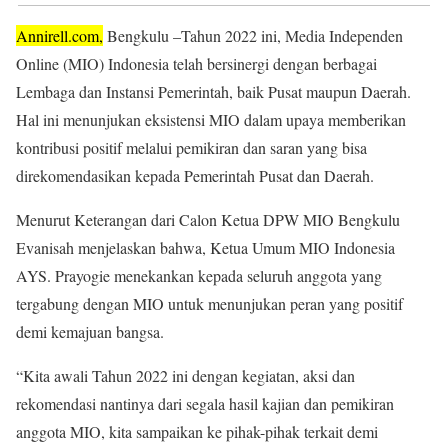
Annirell.com,
Bengkulu –Tahun 2022 ini, Media Independen
Online (MIO) Indonesia telah bersinergi dengan berbagai
Lembaga dan Instansi Pemerintah, baik Pusat maupun Daerah.
Hal ini menunjukan eksistensi MIO dalam upaya memberikan
kontribusi positif melalui pemikiran dan saran yang bisa
direkomendasikan kepada Pemerintah Pusat dan Daerah.
Menurut Keterangan dari Calon Ketua DPW MIO Bengkulu
Evanisah menjelaskan bahwa, Ketua Umum MIO Indonesia
AYS. Prayogie menekankan kepada seluruh anggota yang
tergabung dengan MIO untuk menunjukan peran yang positif
demi kemajuan bangsa.
“Kita awali Tahun 2022 ini dengan kegiatan, aksi dan
rekomendasi nantinya dari segala hasil kajian dan pemikiran
anggota MIO, kita sampaikan ke pihak-pihak terkait demi