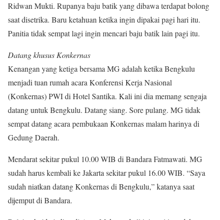
Ridwan Mukti. Rupanya baju batik yang dibawa terdapat bolong
saat disetrika. Baru ketahuan ketika ingin dipakai pagi hari itu.
Panitia tidak sempat lagi ingin mencari baju batik lain pagi itu.
Datang khusus Konkernas
Kenangan yang ketiga bersama MG adalah ketika Bengkulu
menjadi tuan rumah acara Konferensi Kerja Nasional
(Konkernas) PWI di Hotel Santika. Kali ini dia memang sengaja
datang untuk Bengkulu. Datang siang. Sore pulang. MG tidak
sempat datang acara pembukaan Konkernas malam harinya di
Gedung Daerah.
Mendarat sekitar pukul 10.00 WIB di Bandara Fatmawati. MG
sudah harus kembali ke Jakarta sekitar pukul 16.00 WIB. “Saya
sudah niatkan datang Konkernas di Bengkulu,” katanya saat
dijemput di Bandara.