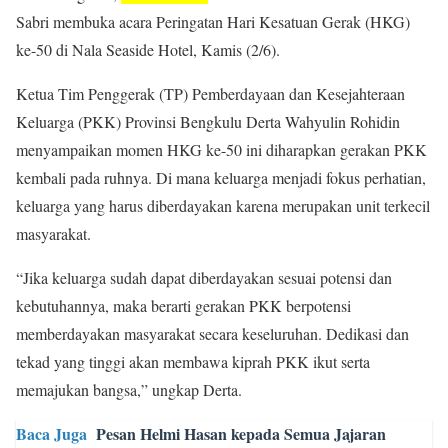
Sabri membuka acara Peringatan Hari Kesatuan Gerak (HKG)
ke-50 di Nala Seaside Hotel, Kamis (2/6).
Ketua Tim Penggerak (TP) Pemberdayaan dan Kesejahteraan
Keluarga (PKK) Provinsi Bengkulu Derta Wahyulin Rohidin
menyampaikan momen HKG ke-50 ini diharapkan gerakan PKK
kembali pada ruhnya. Di mana keluarga menjadi fokus perhatian,
keluarga yang harus diberdayakan karena merupakan unit terkecil
masyarakat.
“Jika keluarga sudah dapat diberdayakan sesuai potensi dan
kebutuhannya, maka berarti gerakan PKK berpotensi
memberdayakan masyarakat secara keseluruhan. Dedikasi dan
tekad yang tinggi akan membawa kiprah PKK ikut serta
memajukan bangsa,” ungkap Derta.
Baca Juga
Pesan Helmi Hasan kepada Semua Jajaran