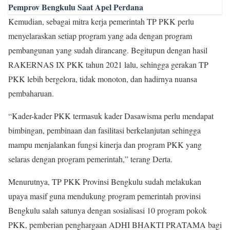
Pemprov Bengkulu Saat Apel Perdana
Kemudian, sebagai mitra kerja pemerintah TP PKK perlu
menyelaraskan setiap program yang ada dengan program
pembangunan yang sudah dirancang. Begitupun dengan hasil
RAKERNAS IX PKK tahun 2021 lalu, sehingga gerakan TP
PKK lebih bergelora, tidak monoton, dan hadirnya nuansa
pembaharuan.
“Kader-kader PKK termasuk kader Dasawisma perlu mendapat
bimbingan, pembinaan dan fasilitasi berkelanjutan sehingga
mampu menjalankan fungsi kinerja dan program PKK yang
selaras dengan program pemerintah,” terang Derta.
Menurutnya, TP PKK Provinsi Bengkulu sudah melakukan
upaya masif guna mendukung program pemerintah provinsi
Bengkulu salah satunya dengan sosialisasi 10 program pokok
PKK, pemberian penghargaan ADHI BHAKTI PRATAMA bagi