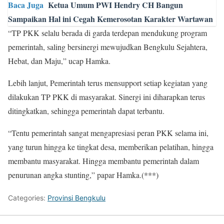
Baca Juga
Ketua Umum PWI Hendry CH Bangun
Sampaikan Hal ini Cegah Kemerosotan Karakter Wartawan
“TP PKK selalu berada di garda terdepan mendukung program
pemerintah, saling bersinergi mewujudkan Bengkulu Sejahtera,
Hebat, dan Maju,” ucap Hamka.
Lebih lanjut, Pemerintah terus mensupport setiap kegiatan yang
dilakukan TP PKK di masyarakat. Sinergi ini diharapkan terus
ditingkatkan, sehingga pemerintah dapat terbantu.
“Tentu pemerintah sangat mengapresiasi peran PKK selama ini,
yang turun hingga ke tingkat desa, memberikan pelatihan, hingga
membantu masyarakat. Hingga membantu pemerintah dalam
penurunan angka stunting,” papar Hamka.(***)
Categories:
Provinsi Bengkulu