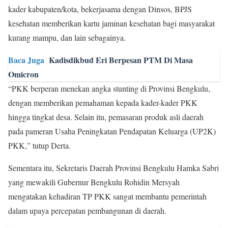
kader kabupaten/kota, bekerjasama dengan Dinsos, BPJS
kesehatan memberikan kartu jaminan kesehatan bagi masyarakat
kurang mampu, dan lain sebagainya.
Baca Juga
Kadisdikbud Eri Berpesan PTM Di Masa
Omicron
“PKK berperan menekan angka stunting di Provinsi Bengkulu,
dengan memberikan pemahaman kepada kader-kader PKK
hingga tingkat desa. Selain itu, pemasaran produk asli daerah
pada pameran Usaha Peningkatan Pendapatan Keluarga (UP2K)
PKK,” tutup Derta.
Sementara itu, Sekretaris Daerah Provinsi Bengkulu Hamka Sabri
yang mewakili Gubernur Bengkulu Rohidin Mersyah
mengatakan kehadiran TP PKK sangat membantu pemerintah
dalam upaya percepatan pembangunan di daerah.