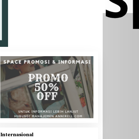
Internasional