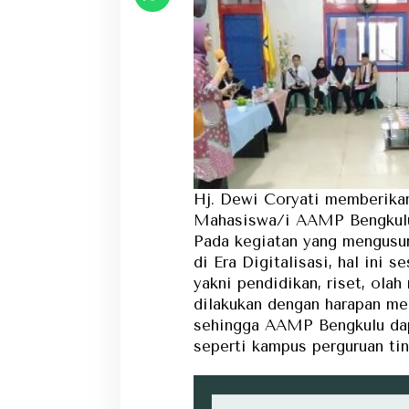
Hj. Dewi Coryati memberika
Mahasiswa/i AAMP Bengkul
Pada kegiatan yang mengusu
di Era Digitalisasi, hal ini 
yakni pendidikan, riset, olah
dilakukan dengan harapan me
sehingga AAMP Bengkulu dap
seperti kampus perguruan tin