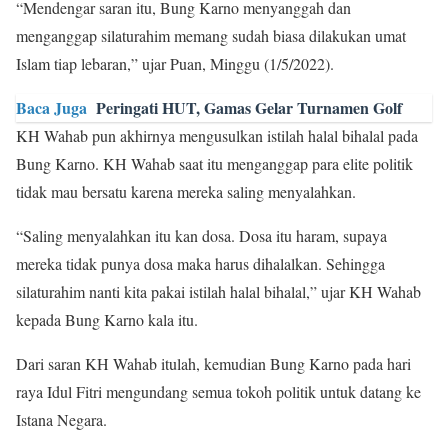
“Mendengar saran itu, Bung Karno menyanggah dan
menganggap silaturahim memang sudah biasa dilakukan umat
Islam tiap lebaran,” ujar Puan, Minggu (1/5/2022).
Baca Juga
Peringati HUT, Gamas Gelar Turnamen Golf
KH Wahab pun akhirnya mengusulkan istilah halal bihalal pada
Bung Karno. KH Wahab saat itu menganggap para elite politik
tidak mau bersatu karena mereka saling menyalahkan.
“Saling menyalahkan itu kan dosa. Dosa itu haram, supaya
mereka tidak punya dosa maka harus dihalalkan. Sehingga
silaturahim nanti kita pakai istilah halal bihalal,” ujar KH Wahab
kepada Bung Karno kala itu.
Dari saran KH Wahab itulah, kemudian Bung Karno pada hari
raya Idul Fitri mengundang semua tokoh politik untuk datang ke
Istana Negara.