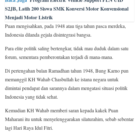
S2JB, Latih 200 Siswa SMK Konversi Motor Konvensional
Menjadi Motor Listrik
Puan mengisahkan, pada 1948 atau tiga tahun pasca merdeka,
Indonesia dilanda gejala disintegrasi bangsa.
Para elite politik saling bertengkar, tidak mau duduk dalam satu
forum, sementara pemberontakan terjadi di mana-mana.
Di pertengahan bulan Ramadhan tahun 1948, Bung Karno pun
memanggil KH Wahab Chasbullah ke istana negara untuk
dimintai pendapat dan sarannya dalam mengatasi situasi politik
Indonesia yang tidak sehat.
Kemudian KH Wahab memberi saran kepada kakek Puan
Maharani itu untuk menyelenggarakan silaturahim, sebab sebentar
lagi Hari Raya Idul Fitri.