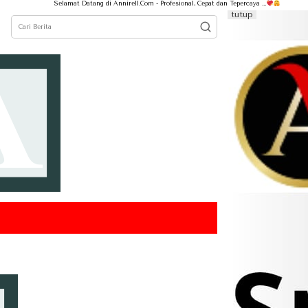
elamat Datang di Annirell.Com - Profesional, Cepat dan Tepercaya ...
tutup