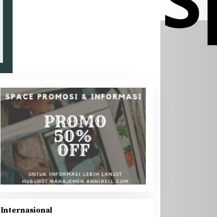
Internasional