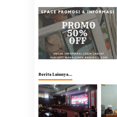
Berita Lainnya...