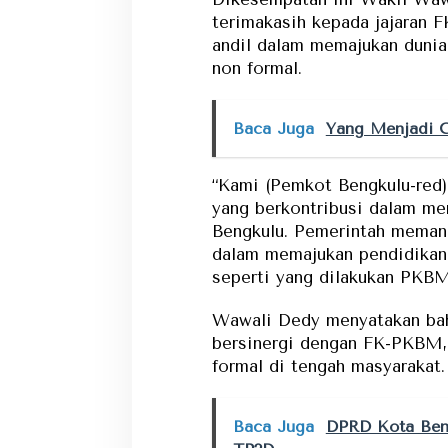
terimakasih kepada jajaran 
andil dalam memajukan dunia
non formal.
Baca Juga
Yang Menjadi C
“Kami (Pemkot Bengkulu-red
yang berkontribusi dalam m
Bengkulu. Pemerintah meman
dalam memajukan pendidikan 
seperti yang dilakukan PKBM
Wawali Dedy menyatakan bah
bersinergi dengan FK-PKBM,
formal di tengah masyarakat.
Baca Juga
DPRD Kota Ben