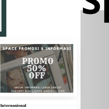
Internasional