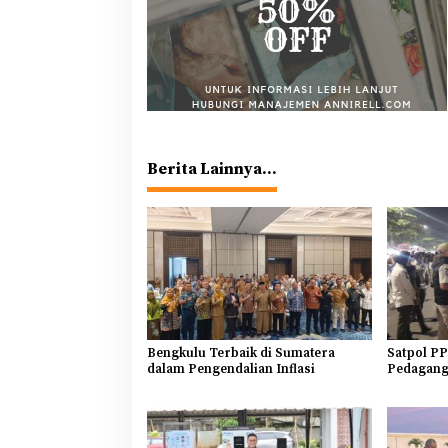
Berita Lainnya...
Bengkulu Terbaik di Sumatera
Satpol PP
dalam Pengendalian Inflasi
Pedagang 