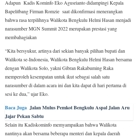
Adapun Kadis Kominfo Eko Agusrianto didampingi Kepala
Bapelitbang Firman Romzie saat dikonfirmasi menerangkan
bahwa rasa terpilihnya Walikota Bengkulu Helmi Hasan menjadi
narasumber MGN Summit 2022 merupakan prestasi yang
membahagiakan
“Kita bersyukur, artinya dari sekian banyak pilihan bupati dan
Walikota se-Indonesia, Walikota Bengkulu Helmi Hasan bersama
dengan Walikota Solo, yakni Gibran Rakabuming Raka
memperoleh kesempatan untuk ikut sebagai salah satu
narasumber di dalam acara ini dan kita dapat di hari pertama di
sesi ke dua,” ujar Eko.
Baca Juga
Jalan Mulus Pemkot Bengkulu Aspal Jalan Aru
Jajar Pekan Sabtu
Selain itu Kadiskominfo memyampaikan bahwa Walikota
nantinya akan bersama beberapa menteri dan kepala daerah