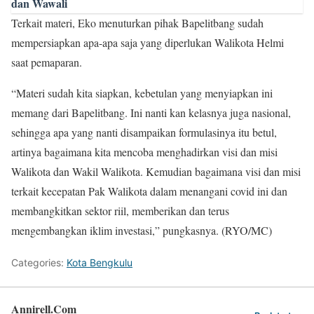
dan Wawali
Terkait materi, Eko menuturkan pihak Bapelitbang sudah
mempersiapkan apa-apa saja yang diperlukan Walikota Helmi
saat pemaparan.
“Materi sudah kita siapkan, kebetulan yang menyiapkan ini
memang dari Bapelitbang. Ini nanti kan kelasnya juga nasional,
sehingga apa yang nanti disampaikan formulasinya itu betul,
artinya bagaimana kita mencoba menghadirkan visi dan misi
Walikota dan Wakil Walikota. Kemudian bagaimana visi dan misi
terkait kecepatan Pak Walikota dalam menangani covid ini dan
membangkitkan sektor riil, memberikan dan terus
mengembangkan iklim investasi,” pungkasnya. (RYO/MC)
Categories:
Kota Bengkulu
Annirell.Com