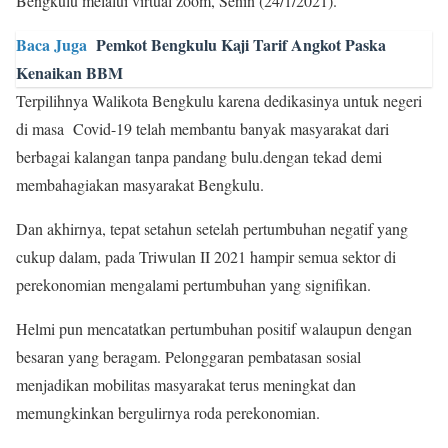
Bengkulu melalui virtual zoom, Senin (24/1/2021).
Baca Juga
Pemkot Bengkulu Kaji Tarif Angkot Paska
Kenaikan BBM
Terpilihnya Walikota Bengkulu karena dedikasinya untuk negeri
di masa Covid-19 telah membantu banyak masyarakat dari
berbagai kalangan tanpa pandang bulu.dengan tekad demi
membahagiakan masyarakat Bengkulu.
Dan akhirnya, tepat setahun setelah pertumbuhan negatif yang
cukup dalam, pada Triwulan II 2021 hampir semua sektor di
perekonomian mengalami pertumbuhan yang signifikan.
Helmi pun mencatatkan pertumbuhan positif walaupun dengan
besaran yang beragam. Pelonggaran pembatasan sosial
menjadikan mobilitas masyarakat terus meningkat dan
memungkinkan bergulirnya roda perekonomian.