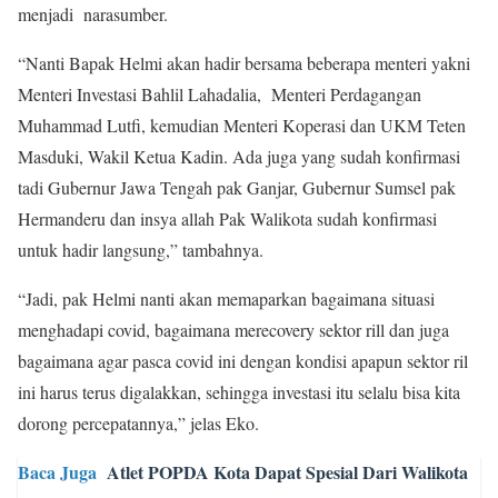
menjadi narasumber.
“Nanti Bapak Helmi akan hadir bersama beberapa menteri yakni
Menteri Investasi Bahlil Lahadalia, Menteri Perdagangan
Muhammad Lutfi, kemudian Menteri Koperasi dan UKM Teten
Masduki, Wakil Ketua Kadin. Ada juga yang sudah konfirmasi
tadi Gubernur Jawa Tengah pak Ganjar, Gubernur Sumsel pak
Hermanderu dan insya allah Pak Walikota sudah konfirmasi
untuk hadir langsung,” tambahnya.
“Jadi, pak Helmi nanti akan memaparkan bagaimana situasi
menghadapi covid, bagaimana merecovery sektor rill dan juga
bagaimana agar pasca covid ini dengan kondisi apapun sektor ril
ini harus terus digalakkan, sehingga investasi itu selalu bisa kita
dorong percepatannya,” jelas Eko.
Baca Juga
Atlet POPDA Kota Dapat Spesial Dari Walikota