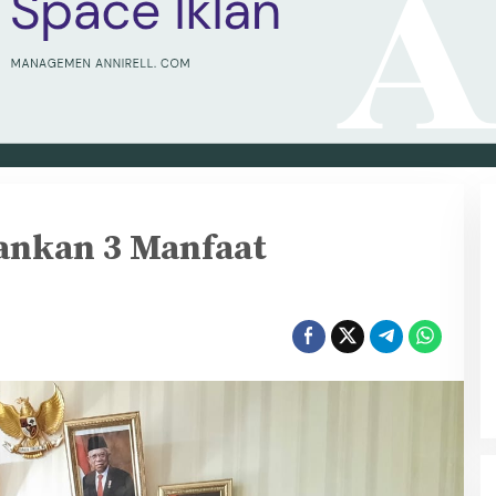
ankan 3 Manfaat