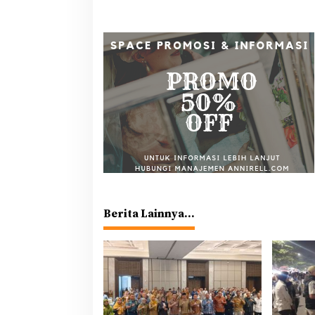
Berita Lainnya...