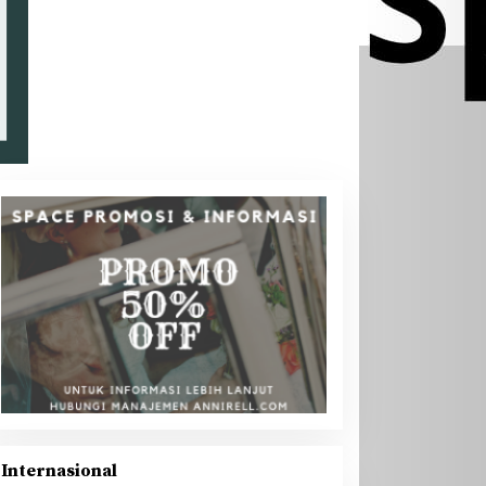
Internasional