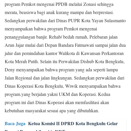
program Pemkot mengenai PPDB melalui Zonasi sehingga
merata, beasiswa bagi anak kurang mampu dan berprestasi.
Sedangkan perwakilan dari Dinas PUPR Kota Yayan Sulasmanto
menyampaikan bahwa program Pemkot mengenai
penanggulangan banjir. Rehab/ bedah rumah, Pelebaran jalan
Arun Jajar mulai dari Depan Bandara Fatmawati sampai jalan dua
jalur dan pemindahan kantor Walikota di Kawansan Perkantoran
Kota Merah Putih. Selain itu Perwakilan Dishub Kota Bengkulu,
Deny menyampaikan bahwa program yang ada seperti lampu
Jalan Regional dan jalan lingkungan. Sedangkan perwakilan dari
Dinas Koperasi Kota Bengkulu, Wiwik menyampaikan bahwa
program.yang berjalan yakni UKM dan Koperasi. Kedua
program ini dari Dinas Koperasi akan memfasilitasi akan
kebutuhan masyarakat sesuai apa yang dibutuhkan.
Baca Juga
Ketua Komisi II DPRD Kota Bengkulu Gelar