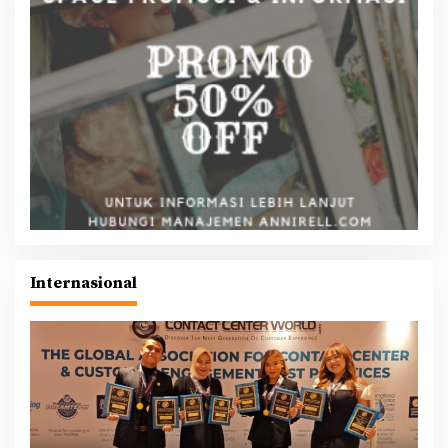
Internasional