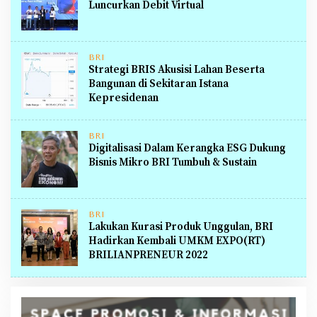
Luncurkan Debit Virtual
BRI
Strategi BRIS Akusisi Lahan Beserta
Bangunan di Sekitaran Istana
Kepresidenan
BRI
Digitalisasi Dalam Kerangka ESG Dukung
Bisnis Mikro BRI Tumbuh & Sustain
BRI
Lakukan Kurasi Produk Unggulan, BRI
Hadirkan Kembali UMKM EXPO(RT)
BRILIANPRENEUR 2022