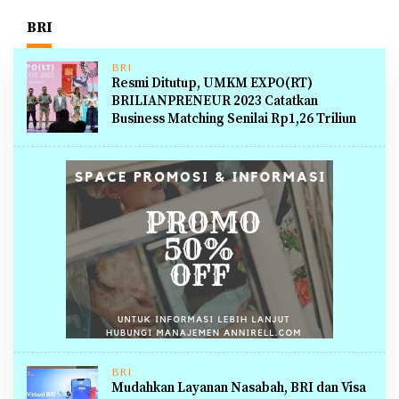
BRI
BRI
Resmi Ditutup, UMKM EXPO(RT)
BRILIANPRENEUR 2023 Catatkan
Business Matching Senilai Rp1,26 Triliun
BRI
Mudahkan Layanan Nasabah, BRI dan Visa