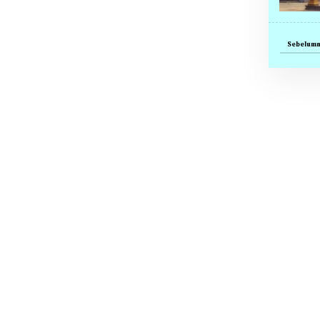
Sebelum